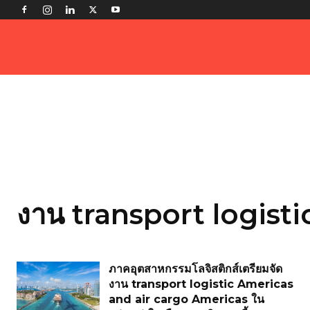
งาน transport logisti
ภาคอุตสาหกรรมโลจิสติกส์เตรียมจัด
งาน transport logistic Americas
and air cargo Americas ใน