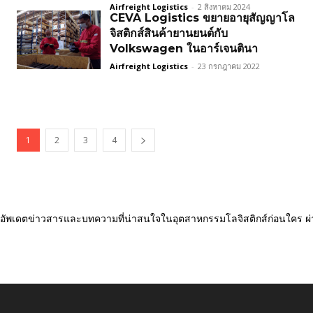
Airfreight Logistics
-
2 สิงหาคม 2024
CEVA Logistics ขยายอายุสัญญาโล
จิสติกส์สินค้ายานยนต์กับ
Volkswagen ในอาร์เจนตินา
Airfreight Logistics
-
23 กรกฎาคม 2022
1
2
3
4
อัพเดตข่าวสารและบทความที่น่าสนใจในอุตสาหกรรมโลจิสติกส์ก่อนใคร ผ่าน L