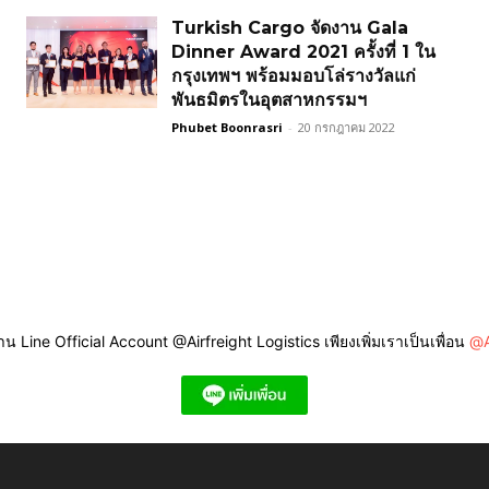
Turkish Cargo จัดงาน Gala
Dinner Award 2021 ครั้งที่ 1 ใน
กรุงเทพฯ พร้อมมอบโล่รางวัลแก่
พันธมิตรในอุตสาหกรรมฯ
Phubet Boonrasri
-
20 กรกฎาคม 2022
ine Official Account @Airfreight Logistics เพียงเพิ่มเราเป็นเพื่อน
@A