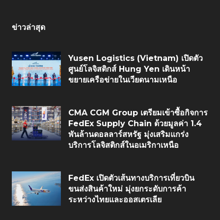
ข่าวล่าสุด
Yusen Logistics (Vietnam) เปิดตัว
ศูนย์โลจิสติกส์ Hung Yen เดินหน้า
ขยายเครือข่ายในเวียดนามเหนือ
CMA CGM Group เตรียมเข้าซื้อกิจการ
FedEx Supply Chain ด้วยมูลค่า 1.4
พันล้านดอลลาร์สหรัฐ มุ่งเสริมแกร่ง
บริการโลจิสติกส์ในอเมริกาเหนือ
FedEx เปิดตัวเส้นทางบริการเที่ยวบิน
ขนส่งสินค้าใหม่ มุ่งยกระดับการค้า
ระหว่างไทยและออสเตรเลีย