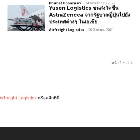
Phubet Boonrasri
-
24 พฤศจิกายน 2022
Yusen Logistics ขนส่งวัคซีน
AstraZeneca จากรัฐบาลญี่ปุ่นไปยัง
ประเทศต่างๆ ในเอเชีย
Airfreight Logistics
-
20 สิงหาคม 2021
หน้า 1 ของ 4
irfreight Logistics
หรือคลิกที่นี่