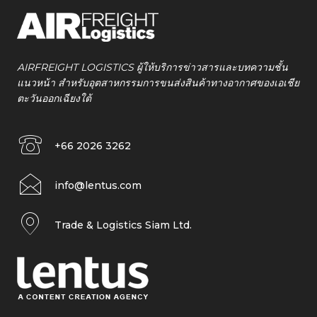
AIRFREIGHT LOGISTICS ผู้ให้บริการข่าวสารและบทความชั้น
แนวหน้า สำหรับอุตสาหกรรมการขนส่งสินค้าทางอากาศของเอเชีย
ตะวันออกเฉียงใต้
+66 2026 3262
info@lentus.com
Trade & Logistics Siam Ltd.