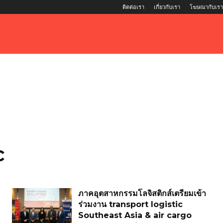
ติดต่อเรา
เกี่ยวกับเรา
โฆษณากับเรา
c
ภาคอุตสาหกรรมโลจิสติกส์เตรียมเข้า
ร่วมงาน transport logistic
Southeast Asia & air cargo