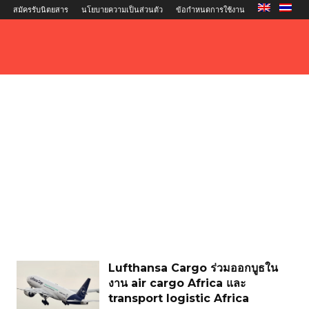
สมัครรับนิตยสาร
นโยบายความเป็นส่วนตัว
ข้อกำหนดการใช้งาน
Lufthansa Cargo ร่วมออกบูธใน
งาน air cargo Africa และ
transport logistic Africa