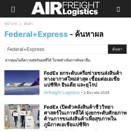
หน้าแรก
ค้นหา
Federal+Express
-
ค้นหาผล
หากคุณไม่มีความสุขกับผลที่ได้ โปรดดำเนินการค้นหาอื่น
FedEx ยกระดับเครือข่ายขนส่งสินค้า
ทางอากาศใหม่ล่าสุด เชื่อมต่อเอเชีย
แปซิฟิก อินเดีย และยุโรป
Airfreight Logistics
-
2 ธันวาคม 2024
FedEx เปิดตัวคลังสินค้าชีววิทยา
ศาสตร์ในเกาหลีใต้ มุ่งยกระดับศักยภาพ
ด้านการขนส่งสินค้าเพื่อสุขภาพใน
ภูมิภาคเอเชียแปซิฟิก