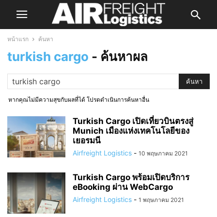
หน้าแรก
ค้นหา
turkish cargo
-
ค้นหาผล
หากคุณไม่มีความสุขกับผลที่ได้ โปรดดำเนินการค้นหาอื่น
Turkish Cargo เปิดเที่ยวบินตรงสู่
Munich เมืองแห่งเทคโนโลยีของ
เยอรมนี
Airfreight Logistics
-
10 พฤษภาคม 2021
Turkish Cargo พร้อมเปิดบริการ
eBooking ผ่าน WebCargo
Airfreight Logistics
-
1 พฤษภาคม 2021