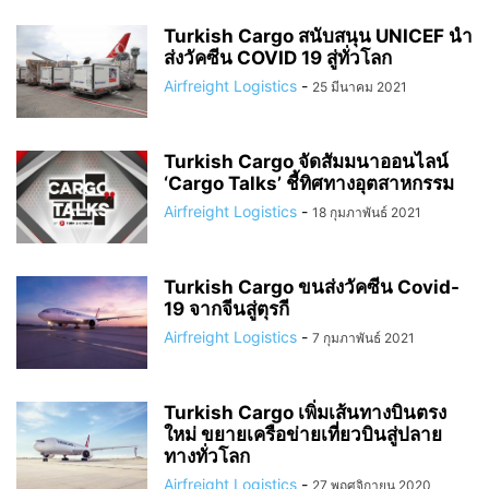
Turkish Cargo สนับสนุน UNICEF นำ
ส่งวัคซีน COVID 19 สู่ทั่วโลก
Airfreight Logistics
-
25 มีนาคม 2021
Turkish Cargo จัดสัมมนาออนไลน์
‘Cargo Talks’ ชี้ทิศทางอุตสาหกรรม
Airfreight Logistics
-
18 กุมภาพันธ์ 2021
Turkish Cargo ขนส่งวัคซีน Covid-
19 จากจีนสู่ตุรกี
Airfreight Logistics
-
7 กุมภาพันธ์ 2021
Turkish Cargo เพิ่มเส้นทางบินตรง
ใหม่ ขยายเครือข่ายเที่ยวบินสู่ปลาย
ทางทั่วโลก
Airfreight Logistics
-
27 พฤศจิกายน 2020