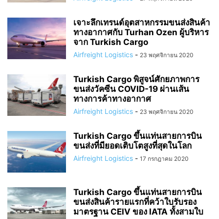
เจาะลึกเทรนด์อุตสาหกรรมขนส่งสินค้า
ทางอากาศกับ Turhan Ozen ผู้บริหาร
จาก Turkish Cargo
Airfreight Logistics
-
23 พฤศจิกายน 2020
Turkish Cargo พิสูจน์ศักยภาพการ
ขนส่งวัคซีน COVID-19 ผ่านเส้น
ทางการค้าทางอากาศ
Airfreight Logistics
-
23 พฤศจิกายน 2020
Turkish Cargo ขึ้นแท่นสายการบิน
ขนส่งที่มียอดเติบโตสูงที่สุดในโลก
Airfreight Logistics
-
17 กรกฎาคม 2020
Turkish Cargo ขึ้นแท่นสายการบิน
ขนส่งสินค้ารายแรกที่คว้าใบรับรอง
มาตรฐาน CEIV ของ IATA ทั้งสามใบ