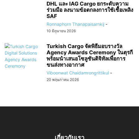
DHL และ IAG Cargo ยกระดับความ
ร่วมมือ ลงนามข้อตกลงการใช้เชื้อเพลิง
SAF
Ronnaphorn Thanapaisarnkij
-
10 มิถุนายน 2026
Turkish Cargo จัดพิธีมอบรางวัล
Agency Awards Ceremony ในตุรกี
พร้อมนำเสนอโซลูชันดิจิทัลเพื่อการ
ขนส่งทางอากาศ
Viboonwat Chaidamrongrittikul
-
20 พฤษภาคม 2026
เกี่ยวกับเรา