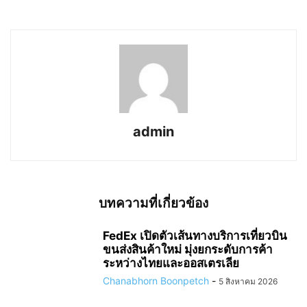
admin
บทความที่เกี่ยวข้อง
FedEx เปิดตัวเส้นทางบริการเที่ยวบิน
ขนส่งสินค้าใหม่ มุ่งยกระดับการค้า
ระหว่างไทยและออสเตรเลีย
Chanabhorn Boonpetch
-
5 สิงหาคม 2026