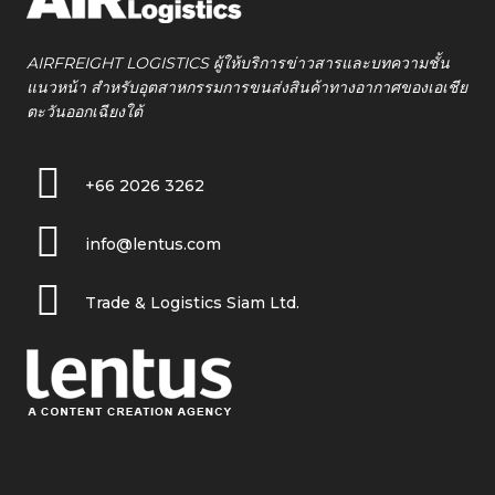
AIRFREIGHT LOGISTICS ผู้ให้บริการข่าวสารและบทความชั้น
แนวหน้า สำหรับอุตสาหกรรมการขนส่งสินค้าทางอากาศของเอเชีย
ตะวันออกเฉียงใต้
+66 2026 3262
info@lentus.com
Trade & Logistics Siam Ltd.