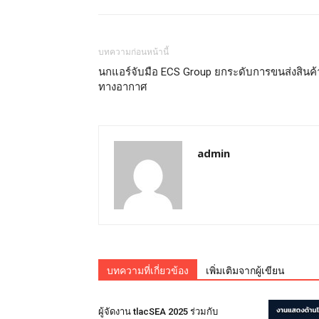
บทความก่อนหน้านี้
นกแอร์จับมือ ECS Group ยกระดับการขนส่งสินค้
ทางอากาศ
admin
บทความที่เกี่ยวข้อง
เพิ่มเติมจากผู้เขียน
ผู้จัดงาน tlacSEA 2025 ร่วมกับ