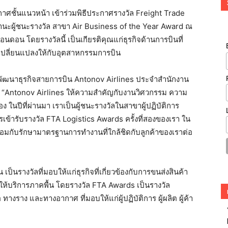
กาศชั้นแนวหน้า เข้าร่วมพิธีประกาศรางวัล Freight Trade
านะผู้ชนะรางวัล สาขา Air Business of the Year Award ณ
ดอน โดยรางวัลนี้ เป็นเกียรติคุณแก่ธุรกิจด้านการบินที่
เปลี่ยนแปลงให้กับอุตสาหกรรมการบิน
พัฒนาธุรกิจสายการบิน Antonov Airlines ประจำสำนักงาน
“Antonov Airlines ให้ความสำคัญกับงานวิศวกรรม ความ
 ในปีที่ผ่านมา เราเป็นผู้ชนะรางวัลในสาขาผู้ปฏิบัติการ
รเข้ารับรางวัล FTA Logistics Awards ครั้งที่สองของเรา ใน
ร้อมกับรักษามาตรฐานการทำงานที่ใกล้ชิดกับลูกค้าของเราต่อ
 เป็นรางวัลที่มอบให้แก่ธุรกิจที่เกี่ยวข้องกับการขนส่งสินค้า
ห้บริการภาคพื้น โดยรางวัล FTA Awards เป็นรางวัล
างราง และทางอากาศ ที่มอบให้แก่ผู้ปฏิบัติการ ผู้ผลิต ผู้ค้า