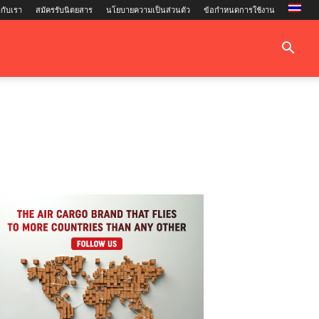
กับเรา
สมัครรับนิตยสาร
นโยบายความเป็นส่วนตัว
ข้อกำหนดการใช้งาน