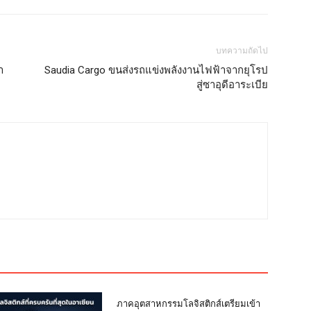
บทความถัดไป
า
Saudia Cargo ขนส่งรถแข่งพลังงานไฟฟ้าจากยุโรป
สู่ซาอุดีอาระเบีย
ภาคอุตสาหกรรมโลจิสติกส์เตรียมเข้า