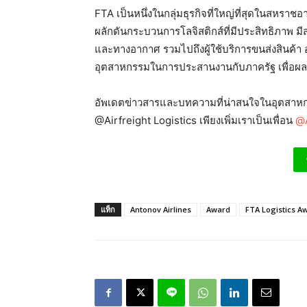
FTA เป็นหนึ่งในกลุ่มธุรกิจที่ใหญ่ที่สุดในสหรา
ผลักดันกระบวนการโลจิสติกส์ที่มีประสิทธิภาพ 
และทางอากาศ รวมไปถึงผู้ใช้บริการขนส่งสินค้า อ
อุตสาหกรรมในการประสานงานกับภาครัฐ เพื่อผล
อัพเดตข่าวสารและบทความที่น่าสนใจในอุตสาหกร
@Airfreight Logistics เพียงเพิ่มเราเป็นเพื่อน
@A
แท็ก
Antonov Airlines
Award
FTA Logistics A