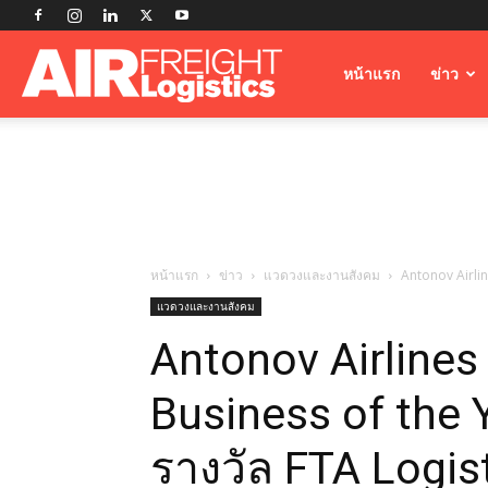
Airfreight
หน้าแรก
ข่าว
Logistics
หน้าแรก
ข่าว
แวดวงและงานสังคม
Antonov Airlin
แวดวงและงานสังคม
Antonov Airlines 
Business of the
รางวัล FTA Logis