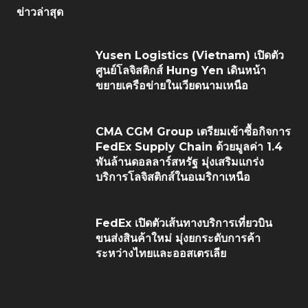
ข่าวล่าสุด
Yusen Logistics (Vietnam) เปิดตัว
ศูนย์โลจิสติกส์ Hung Yen เดินหน้า
ขยายเครือข่ายในเวียดนามเหนือ
CMA CGM Group เตรียมเข้าซื้อกิจการ
FedEx Supply Chain ด้วยมูลค่า 1.4
พันล้านดอลลาร์สหรัฐ มุ่งเสริมแกร่ง
บริการโลจิสติกส์ในอเมริกาเหนือ
FedEx เปิดตัวเส้นทางบริการเที่ยวบิน
ขนส่งสินค้าใหม่ มุ่งยกระดับการค้า
ระหว่างไทยและออสเตรเลีย