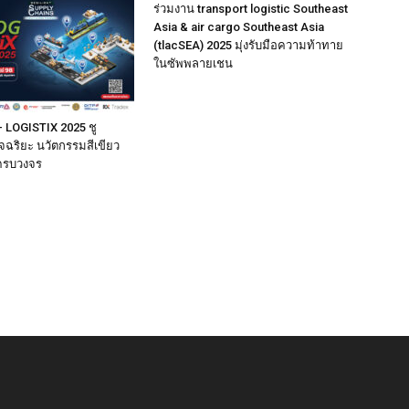
ร่วมงาน transport logistic Southeast
Asia & air cargo Southeast Asia
(tlacSEA) 2025 มุ่งรับมือความท้าทาย
ในซัพพลายเชน
 LOGISTIX 2025 ชู
จฉริยะ นวัตกรรมสีเขียว
ครบวงจร