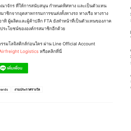
ชอาณาจักร ที่ให้การสนับสนุน กำหนดทิศทาง และเป็นตัวแทน
มีสมาชิกจากอุตสาหกรรมการขนส่งทั้งทางรถ ทางเรือ ทางราง
าทิ ผู้ผลิตและผู้ค้าปลีก FTA ยังทำหน้าที่เป็นตัวแทนของภาค
ประโยชน์ขององค์กรสมาชิกอีกด้วย
รมโลจิสติกส์ก่อนใคร ผ่าน Line Official Account
irfreight Logistics
หรือคลิกที่นี่
wards
งานประกาศรางวัล