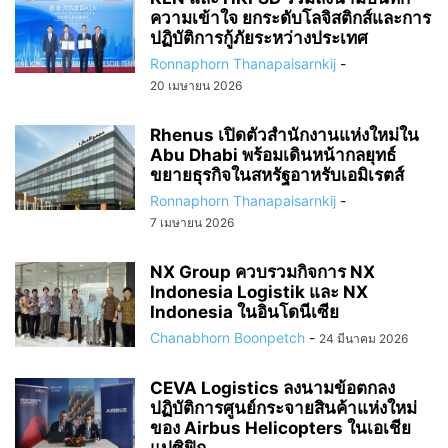
ความเข้าใจ ยกระดับโลจิสติกส์และการ
ปฏิบัติการกู้ภัยระหว่างประเทศ
Ronnaphorn Thanapaisarnkij
-
20 เมษายน 2026
Rhenus เปิดตัวสำนักงานแห่งใหม่ใน
Abu Dhabi พร้อมเดินหน้ากลยุทธ์
ขยายธุรกิจในสหรัฐอาหรับเอมิเรตส์
Ronnaphorn Thanapaisarnkij
-
7 เมษายน 2026
NX Group ควบรวมกิจการ NX
Indonesia Logistik และ NX
Indonesia ในอินโดนีเซีย
Chanabhorn Boonpetch
-
24 มีนาคม 2026
CEVA Logistics ลงนามข้อตกลง
ปฏิบัติการศูนย์กระจายสินค้าแห่งใหม่
ของ Airbus Helicopters ในเอเชีย