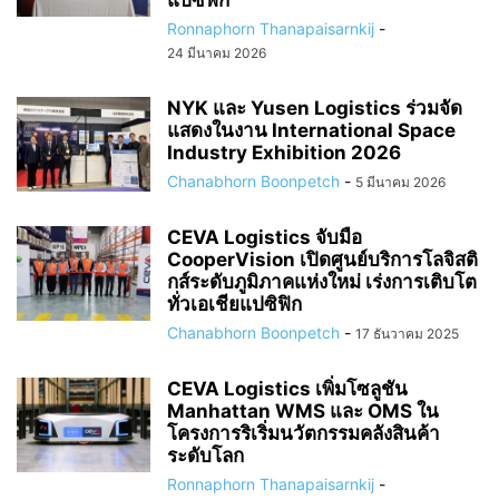
แปซิฟิก
Ronnaphorn Thanapaisarnkij
-
24 มีนาคม 2026
NYK และ Yusen Logistics ร่วมจัด
แสดงในงาน International Space
Industry Exhibition 2026
Chanabhorn Boonpetch
-
5 มีนาคม 2026
CEVA Logistics จับมือ
CooperVision เปิดศูนย์บริการโลจิสติ
กส์ระดับภูมิภาคแห่งใหม่ เร่งการเติบโต
ทั่วเอเชียแปซิฟิก
Chanabhorn Boonpetch
-
17 ธันวาคม 2025
CEVA Logistics เพิ่มโซลูชัน
Manhattan WMS และ OMS ใน
โครงการริเริ่มนวัตกรรมคลังสินค้า
ระดับโลก
Ronnaphorn Thanapaisarnkij
-