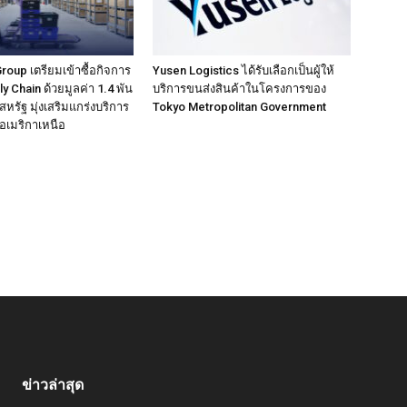
up เตรียมเข้าซื้อกิจการ
Yusen Logistics ได้รับเลือกเป็นผู้ให้
 Chain ด้วยมูลค่า 1.4 พัน
บริการขนส่งสินค้าในโครงการของ
หรัฐ มุ่งเสริมแกร่งบริการ
Tokyo Metropolitan Government
นอเมริกาเหนือ
ข่าวล่าสุด