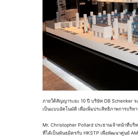
ภายใต้สัญญาระยะ 10 ปี บริษัท DB Schenker จะใช
เป็นแบบอัตโนมัติ เพื่อเพิ่มประสิทธิภาพการบริหา
Mr. Christopher Pollard ประธานเจ้าหน้าที่บริ
ที่ได้เป็นพันธมิตรกับ HKSTP เพื่อพัฒนาศูนย์ A