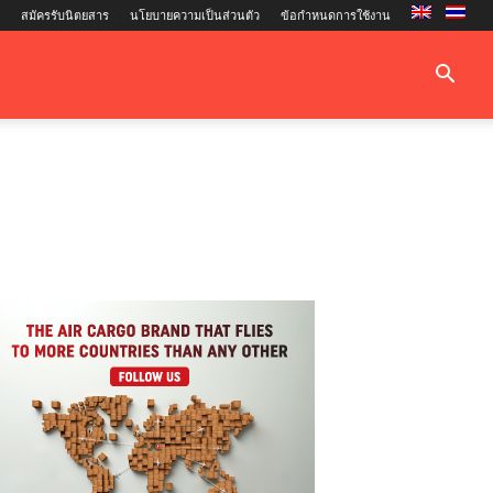
สมัครรับนิตยสาร
นโยบายความเป็นส่วนตัว
ข้อกำหนดการใช้งาน