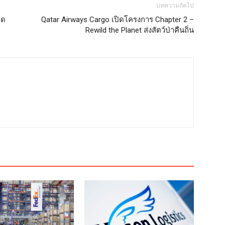
บทความถัดไป
าด
Qatar Airways Cargo เปิดโครงการ Chapter 2 –
Rewild the Planet ส่งสัตว์ป่าคืนถิ่น