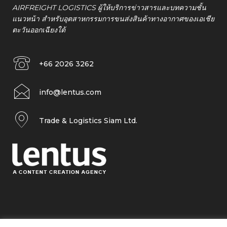
AIRFREIGHT LOGISTICS ผู้ให้บริการข่าวสารและบทความชั้น
แนวหน้า สำหรับอุตสาหกรรมการขนส่งสินค้าทางอากาศของเอเชีย
ตะวันออกเฉียงใต้
+66 2026 3262
info@lentus.com
Trade & Logistics Siam Ltd.