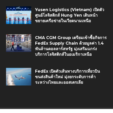
Yusen Logistics (Vietnam) เปิดตัว
ศูนย์โลจิสติกส์ Hung Yen เดินหน้า
ขยายเครือข่ายในเวียดนามเหนือ
CMA CGM Group เตรียมเข้าซื้อกิจการ
FedEx Supply Chain ด้วยมูลค่า 1.4
พันล้านดอลลาร์สหรัฐ มุ่งเสริมแกร่ง
บริการโลจิสติกส์ในอเมริกาเหนือ
FedEx เปิดตัวเส้นทางบริการเที่ยวบิน
ขนส่งสินค้าใหม่ มุ่งยกระดับการค้า
ระหว่างไทยและออสเตรเลีย