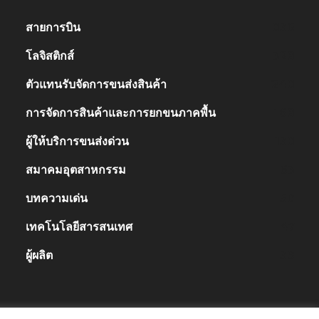
สายการบิน
836
โลจิสติกส์
328
ตัวแทนรับจัดการขนส่งสินค้า
248
การจัดการสินค้าและการยกขนภาคพื้น
168
ผู้ให้บริการขนส่งด่วน
138
สมาคมอุตสาหกรรม
63
บทความเด่น
50
เทคโนโลยีสารสนเทศ
47
ผู้ผลิต
39