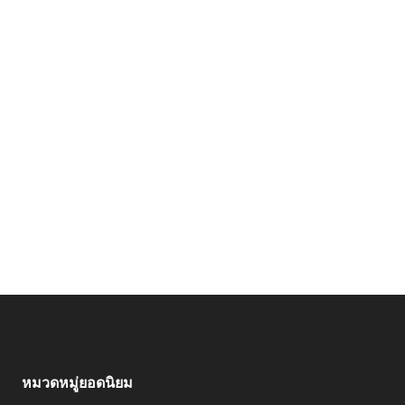
หมวดหมู่ยอดนิยม