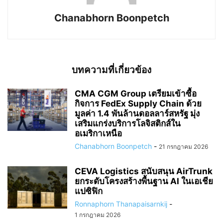
Chanabhorn Boonpetch
บทความที่เกี่ยวข้อง
CMA CGM Group เตรียมเข้าซื้อ
กิจการ FedEx Supply Chain ด้วย
มูลค่า 1.4 พันล้านดอลลาร์สหรัฐ มุ่ง
เสริมแกร่งบริการโลจิสติกส์ใน
อเมริกาเหนือ
Chanabhorn Boonpetch
-
21 กรกฎาคม 2026
CEVA Logistics สนับสนุน AirTrunk
ยกระดับโครงสร้างพื้นฐาน AI ในเอเชีย
แปซิฟิก
Ronnaphorn Thanapaisarnkij
-
1 กรกฎาคม 2026