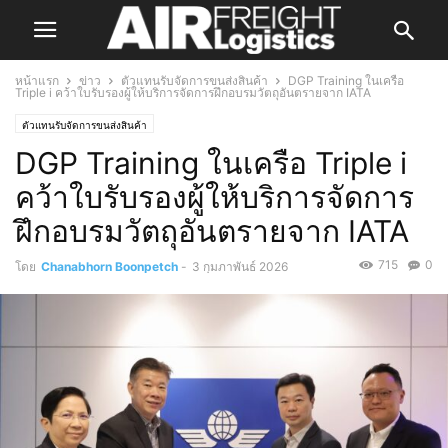
หน้าแรก
ข่าว
ตัวแทนรับจัดการขนส่งสินค้า
DGP Training ในเครือ
Triple i คว้าใบรับรองผู้ให้บริการจัดการฝึกอบรมวัตถุอันตรายจาก IATA
ตัวแทนรับจัดการขนส่งสินค้า
DGP Training ในเครือ Triple i
คว้าใบรับรองผู้ให้บริการจัดการ
ฝึกอบรมวัตถุอันตรายจาก IATA
715
0
โดย
Chanabhorn Boonpetch
-
3 กุมภาพันธ์ 2026