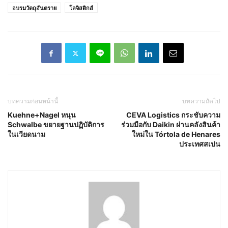
อบรมวัตถุอันตราย
โลจิสติกส์
บทความก่อนหน้านี้
บทความถัดไป
Kuehne+Nagel หนุน
CEVA Logistics กระชับความ
Schwalbe ขยายฐานปฏิบัติการ
ร่วมมือกับ Daikin ผ่านคลังสินค้า
ในเวียดนาม
ใหม่ใน Tórtola de Henares
ประเทศสเปน