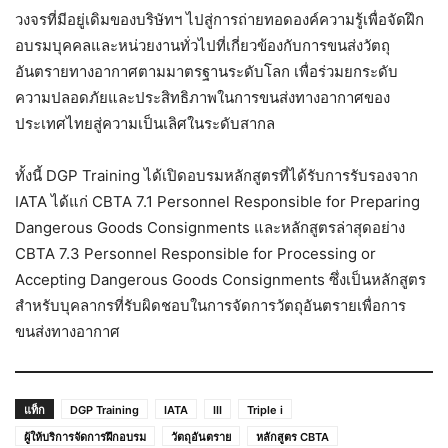
วงจรที่มีอยู่เดิมของบริษัทฯ ไปสู่การถ่ายทอดองค์ความรู้เพื่อจัดฝึก
อบรมบุคคลและหน่วยงานทั่วไปที่เกี่ยวข้องกับการขนส่งวัตถุ
อันตรายทางอากาศตามมาตรฐานระดับโลก เพื่อร่วมยกระดับ
ความปลอดภัยและประสิทธิภาพในการขนส่งทางอากาศของ
ประเทศไทยสู่ความเป็นเลิศในระดับสากล
ทั้งนี้ DGP Training ได้เปิดอบรมหลักสูตรที่ได้รับการรับรองจาก
IATA ได้แก่ CBTA 7.1 Personnel Responsible for Preparing
Dangerous Goods Consignments และหลักสูตรล่าสุดอย่าง
CBTA 7.3 Personnel Responsible for Processing or
Accepting Dangerous Goods Consignments ซึ่งเป็นหลักสูตร
สำหรับบุคลากรที่รับผิดชอบในการจัดการวัตถุอันตรายเพื่อการ
ขนส่งทางอากาศ
แท็ก
DGP Training
IATA
III
Triple i
ผู้ให้บริการจัดการฝึกอบรม
วัตถุอันตราย
หลักสูตร CBTA