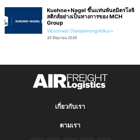
Kuehne+Nagel ขึ้นแท่นพันธมิตรโลจิ
สติกส์อย่างเป็นทางการของ MCH
Group
Viboonwat Chaidamrongrittikul
-
30 มิถุนายน 2026
เกี่ยวกับเรา
ตามเรา