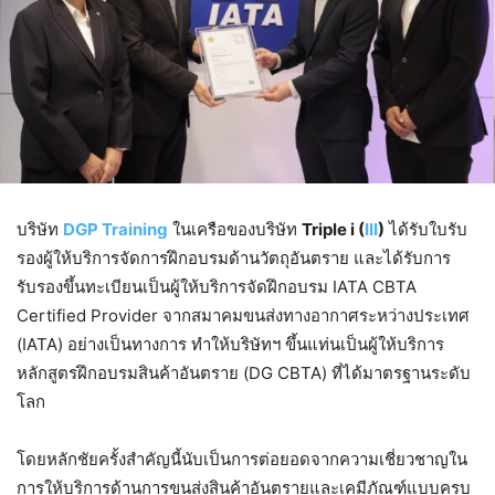
บริษัท
DGP Training
ในเครือของบริษัท
Triple i (
III
)
ได้รับใบรับ
รองผู้ให้บริการจัดการฝึกอบรมด้านวัตถุอันตราย และได้รับการ
รับรองขึ้นทะเบียนเป็นผู้ให้บริการจัดฝึกอบรม IATA CBTA
Certified Provider จากสมาคมขนส่งทางอากาศระหว่างประเทศ
(IATA) อย่างเป็นทางการ ทำให้บริษัทฯ ขึ้นแท่นเป็นผู้ให้บริการ
หลักสูตรฝึกอบรมสินค้าอันตราย (DG CBTA) ที่ได้มาตรฐานระดับ
โลก
โดยหลักชัยครั้งสำคัญนี้นับเป็นการต่อยอดจากความเชี่ยวชาญใน
การให้บริการด้านการขนส่งสินค้าอันตรายและเคมีภัณฑ์แบบครบ