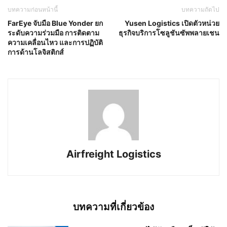
บทความก่อนหน้านี้
บทความถัดไป
FarEye จับมือ Blue Yonder ยก
Yusen Logistics เปิดตัวหน่วย
ระดับความร่วมมือ การติดตาม
ธุรกิจบริการโซลูชันซัพพลายเชน
ความเคลื่อนไหว และการปฏิบัติ
การด้านโลจิสติกส์
Airfreight Logistics
บทความที่เกี่ยวข้อง