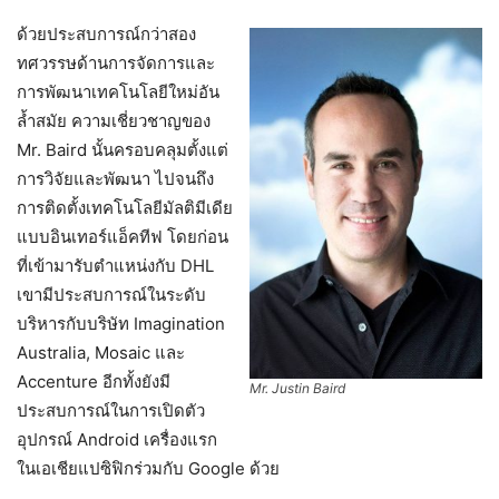
ด้วยประสบการณ์กว่าสอง
ทศวรรษด้านการจัดการและ
การพัฒนาเทคโนโลยีใหม่อัน
ล้ำสมัย ความเชี่ยวชาญของ
Mr. Baird นั้นครอบคลุมตั้งแต่
การวิจัยและพัฒนา ไปจนถึง
การติดตั้งเทคโนโลยีมัลติมีเดีย
แบบอินเทอร์แอ็คทีฟ โดยก่อน
ที่เข้ามารับตำแหน่งกับ DHL
เขามีประสบการณ์ในระดับ
บริหารกับบริษัท Imagination
Australia, Mosaic และ
Accenture อีกทั้งยังมี
Mr. Justin Baird
ประสบการณ์ในการเปิดตัว
อุปกรณ์ Android เครื่องแรก
ในเอเชียแปซิฟิกร่วมกับ Google ด้วย