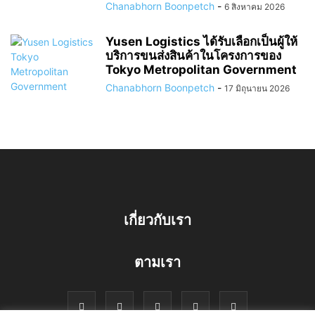
Chanabhorn Boonpetch
-
6 สิงหาคม 2026
Yusen Logistics ได้รับเลือกเป็นผู้ให้
บริการขนส่งสินค้าในโครงการของ
Tokyo Metropolitan Government
Chanabhorn Boonpetch
-
17 มิถุนายน 2026
เกี่ยวกับเรา
ตามเรา