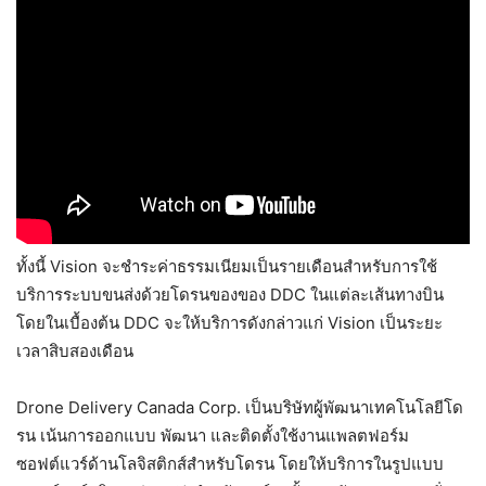
ทั้งนี้ Vision จะชำระค่าธรรมเนียมเป็นรายเดือนสำหรับการใช้
บริการระบบขนส่งด้วยโดรนของของ DDC ในแต่ละเส้นทางบิน
โดยในเบื้องต้น DDC จะให้บริการดังกล่าวแก่ Vision เป็นระยะ
เวลาสิบสองเดือน
Drone Delivery Canada Corp. เป็นบริษัทผู้พัฒนาเทคโนโลยีโด
รน เน้นการออกแบบ พัฒนา และติดตั้งใช้งานแพลตฟอร์ม
ซอฟต์แวร์ด้านโลจิสติกส์สำหรับโดรน โดยให้บริการในรูปแบบ