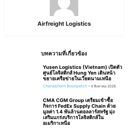
Airfreight Logistics
บทความที่เกี่ยวข้อง
Yusen Logistics (Vietnam) เปิดตัว
ศูนย์โลจิสติกส์ Hung Yen เดินหน้า
ขยายเครือข่ายในเวียดนามเหนือ
Chanabhorn Boonpetch
-
6 สิงหาคม 2026
CMA CGM Group เตรียมเข้าซื้อ
กิจการ FedEx Supply Chain ด้วย
มูลค่า 1.4 พันล้านดอลลาร์สหรัฐ มุ่ง
เสริมแกร่งบริการโลจิสติกส์ใน
อเมริกาเหนือ