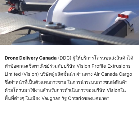
Drone Delivery Canada
(DDC) ผู้ให้บริการโดรนขนส่งสินค้าได้
ทำข้อตกลงเชิงพาณิชย์ร่วมกับบริษัท Vision Profile Extrusions
Limited (Vision) บริษัทผู้ผลิตชั้นนำ ผ่านทาง Air Canada Cargo
ซึ่งทำหน้าที่เป็นตัวแทนการขาย ในการนำระบบการขนส่งสินค้า
ด้วยโดรนมาใช้งานสำหรับการดำเนินการของบริษัท Visionใน
พื้นที่ต่างๆ ในเมือง Vaughan รัฐ Ontarioของแคนาดา