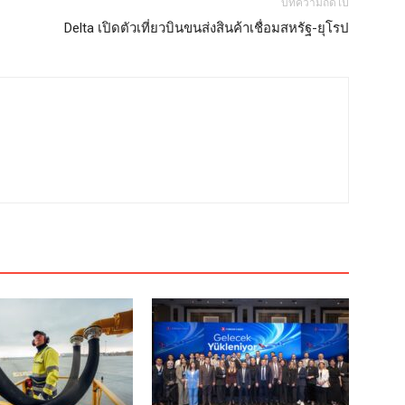
บทความถัดไป
Delta เปิดตัวเที่ยวบินขนส่งสินค้าเชื่อมสหรัฐ-ยุโรป