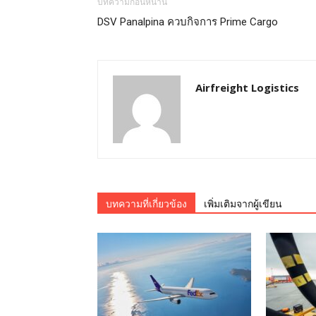
บทความก่อนหน้านี้
DSV Panalpina ควบกิจการ Prime Cargo
Airfreight Logistics
บทความที่เกี่ยวข้อง
เพิ่มเติมจากผู้เขียน