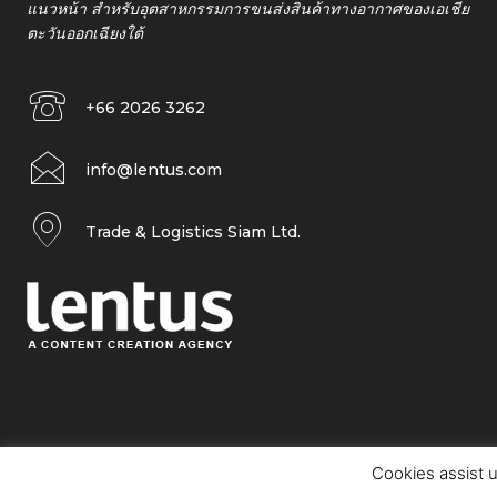
แนวหน้า สำหรับอุตสาหกรรมการขนส่งสินค้าทางอากาศของเอเชีย
ตะวันออกเฉียงใต้
+66 2026 3262
info@lentus.com
Trade & Logistics Siam Ltd.
Cookies assist u