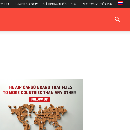
กับเรา
สมัครรับนิตยสาร
นโยบายความเป็นส่วนตัว
ข้อกำหนดการใช้งาน