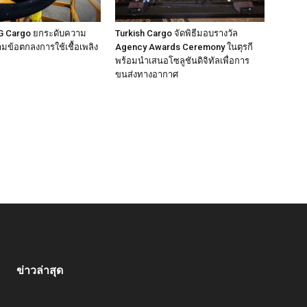
G Cargo ยกระดับความ
Turkish Cargo จัดพิธีมอบรางวัล
ามข้อตกลงการใช้เชื้อเพลิง
Agency Awards Ceremony ในตุรกี
พร้อมนำเสนอโซลูชันดิจิทัลเพื่อการ
ขนส่งทางอากาศ
ข่าวล่าสุด