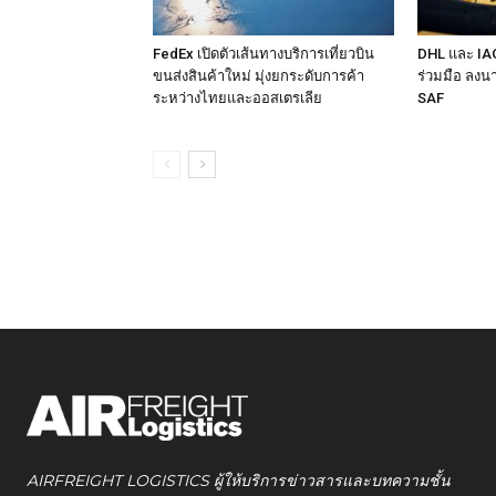
FedEx เปิดตัวเส้นทางบริการเที่ยวบิน
DHL และ IA
ขนส่งสินค้าใหม่ มุ่งยกระดับการค้า
ร่วมมือ ลงน
ระหว่างไทยและออสเตรเลีย
SAF
AIRFREIGHT LOGISTICS ผู้ให้บริการข่าวสารและบทความชั้น