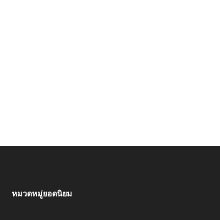
หมวดหมู่ยอดนิยม