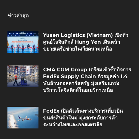
ข่าวล่าสุด
Yusen Logistics (Vietnam) เปิดตัว
ศูนย์โลจิสติกส์ Hung Yen เดินหน้า
ขยายเครือข่ายในเวียดนามเหนือ
CMA CGM Group เตรียมเข้าซื้อกิจการ
FedEx Supply Chain ด้วยมูลค่า 1.4
พันล้านดอลลาร์สหรัฐ มุ่งเสริมแกร่ง
บริการโลจิสติกส์ในอเมริกาเหนือ
FedEx เปิดตัวเส้นทางบริการเที่ยวบิน
ขนส่งสินค้าใหม่ มุ่งยกระดับการค้า
ระหว่างไทยและออสเตรเลีย