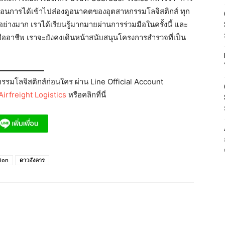
หมือนการได้เข้าไปส่องดูอนาคตของอุตสาหกรรมโลจิสติกส์ ทุก
ย่างมาก เราได้เรียนรู้มากมายผ่านการร่วมมือในครั้งนี้ และ
ืออาชีพ เราจะยังคงเดินหน้าสนับสนุนโครงการสำรวจที่เป็น
รมโลจิสติกส์ก่อนใคร ผ่าน Line Official Account
irfreight Logistics
หรือคลิกที่นี่
ion
ดาวอังคาร