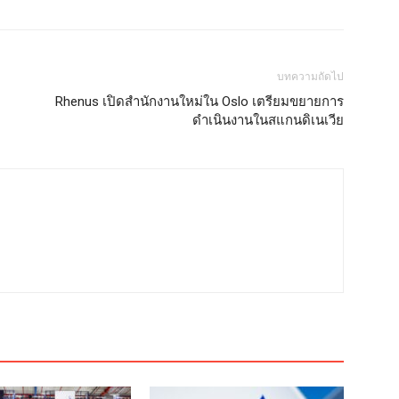
บทความถัดไป
Rhenus เปิดสำนักงานใหม่ใน Oslo เตรียมขยายการ
ดำเนินงานในสแกนดิเนเวีย