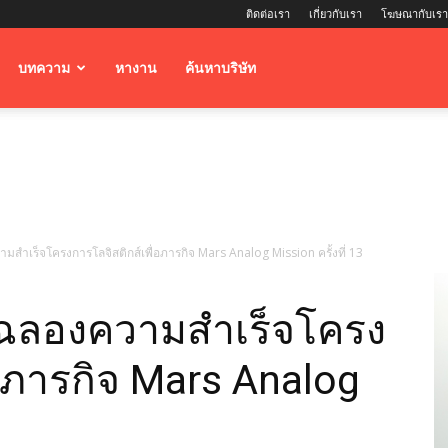
ติดต่อเรา
เกี่ยวกับเรา
โฆษณากับเรา
บทความ
หางาน
ค้นหาบริษัท
ำเร็จโครงการโลจิสติกส์เพื่อภารกิจ Mars Analog Mission ครั้งที่ 13
 ฉลองความสำเร็จโครง
่อภารกิจ Mars Analog