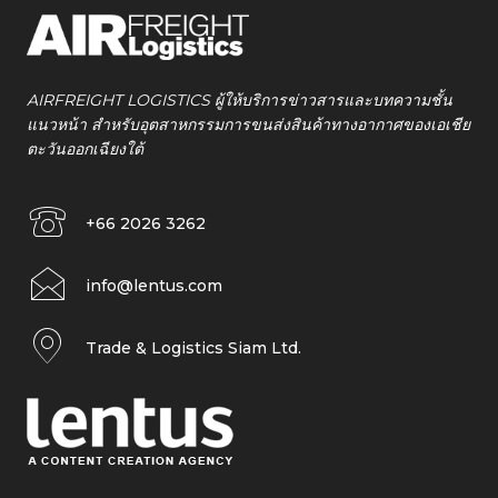
AIRFREIGHT LOGISTICS ผู้ให้บริการข่าวสารและบทความชั้น
แนวหน้า สำหรับอุตสาหกรรมการขนส่งสินค้าทางอากาศของเอเชีย
ตะวันออกเฉียงใต้
+66 2026 3262
info@lentus.com
Trade & Logistics Siam Ltd.