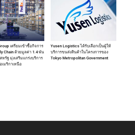
up เตรียมเข้าซื้อกิจการ
Yusen Logistics ได้รับเลือกเป็นผู้ให้
 Chain ด้วยมูลค่า 1.4 พัน
บริการขนส่งสินค้าในโครงการของ
หรัฐ มุ่งเสริมแกร่งบริการ
Tokyo Metropolitan Government
นอเมริกาเหนือ