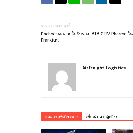
บทความก่อนหน้านี้
Dachser ต่ออายุใบรับรอง IATA CEIV Pharma ใน
Frankfurt
Airfreight Logistics
บทความที่เกี่ยวข้อง
เพิ่มเติมจากผู้เขียน