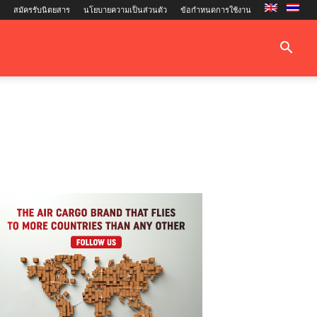
สมัครรับนิตยสาร
นโยบายความเป็นส่วนตัว
ข้อกำหนดการใช้งาน