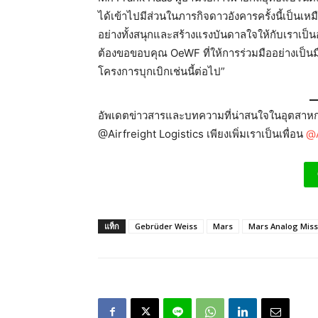
ได้เข้าไปมีส่วนในภารกิจดาวอังคารครั้งนี้เป็นเ
อย่างทั้งสนุกและสร้างแรงบันดาลใจให้กับเราเป็นอ
ต้องขอขอบคุณ OeWF ที่ให้การร่วมมืออย่างเป็นม
โครงการบุกเบิกเช่นนี้ต่อไป”
อัพเดตข่าวสารและบทความที่น่าสนใจในอุตสาหกร
@Airfreight Logistics เพียงเพิ่มเราเป็นเพื่อน
@A
แท็ก
Gebrüder Weiss
Mars
Mars Analog Miss