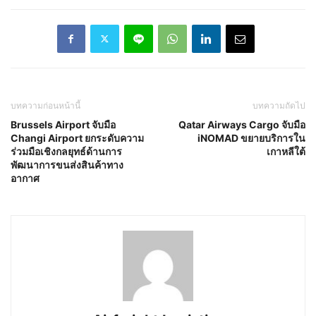
บทความก่อนหน้านี้
บทความถัดไป
Brussels Airport จับมือ
Qatar Airways Cargo จับมือ
Changi Airport ยกระดับความ
iNOMAD ขยายบริการใน
ร่วมมือเชิงกลยุทธ์ด้านการ
เกาหลีใต้
พัฒนาการขนส่งสินค้าทาง
อากาศ