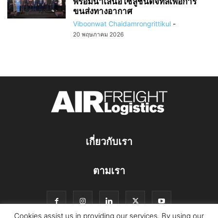
พร้อมนำเสนอโซลูชันดิจิทัลเพื่อการ
ขนส่งทางอากาศ
Viboonwat Chaidamrongrittikul
-
20 พฤษภาคม 2026
เกี่ยวกับเรา
ตามเรา
Cookies assist us in providing our services. By using our