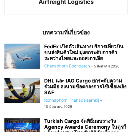
Airfreight Logistics
บทความที่เกี่ยวข้อง
FedEx เปิดตัวเส้นทางบริการเที่ยวบิน
ขนส่งสินค้าใหม่ มุ่งยกระดับการค้า
ระหว่างไทยและออสเตรเลีย
Chanabhorn Boonpetch
-
5 สิงหาคม 2026
DHL และ IAG Cargo ยกระดับความ
ร่วมมือ ลงนามข้อตกลงการใช้เชื้อเพลิง
SAF
Ronnaphorn Thanapaisarnkij
-
10 มิถุนายน 2026
Turkish Cargo จัดพิธีมอบรางวัล
Agency Awards Ceremony ในตุรกี