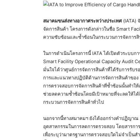
สมาคมขนส่งทางอากาศระหว่างประเทศ
(IATA) จ
จัดการสินค้า โครงการดังกล่าวในชื่อ Smart Faci
ความซับซ้อนและซ้ำซ้อนในกระบวนการจัดการสิ
ในการดำเนินโครงการนี้ IATA ได้เปิดตัวระบบก
Smart Facility Operational Capacity Audit Cer
มั่นใจได้ว่าศูนย์การจัดการสินค้าที่ได้รับการ
การและแนวทางปฏิบัติด้านการจัดการสินค้าของ IAT
การตรวจสอบการจัดการสินค้าที่ซ้ำซ้อนนั้นทำให้เ
ช่วยลดความซ้ำซ้อนโดยมีเป้าหมายที่จะลดให้ได้
กระบวนการจัดการสินค้าทั่วไป
นอกจากนี้ทางสมาคมฯ ยังได้ออกร่างคำปฏิญาณ
อุตสาหกรรมในการลดการตรวจสอบ โดยสารการบินท
เพื่อระบุว่ามาตรฐานการตรวจสอบใดไม่จำเป็นสำห