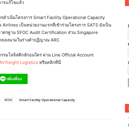
การแก้ไขแล้ว
ในการดำเนินโครงการ Smart Facility Operational Capacity
irlines เป็นหน่วยงานแรกที่เข้าร่วมโครงการ SATS ยังเป็น
องมาตรฐาน SFOC Audit Certification ส่วน Singapore
ารโดยลงนามในร่างคำปฏิญาณ ARC
รมโลจิสติกส์ก่อนใคร ผ่าน Line Official Account
irfreight Logistics
หรือคลิกที่นี่
SFOC
Smart Facility Operational Capacity