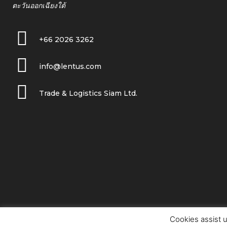
ตะวันออกเฉียงใต้
+66 2026 3262
info@lentus.com
Trade & Logistics Siam Ltd.
Cookies assist u