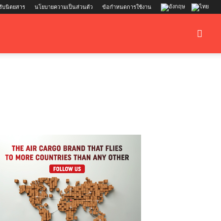
รับนิตยสาร
นโยบายความเป็นส่วนตัว
ข้อกำหนดการใช้งาน