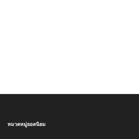
หมวดหมู่ยอดนิยม