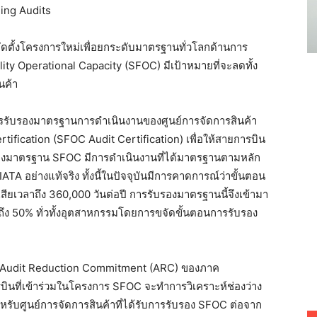
ัดตั้งโครงการใหม่เพื่อยกระดับมาตรฐานทั่วโลกด้านการ
lity Operational Capacity (SFOC) มีเป้าหมายที่จะลดทั้ง
นค้า
ารรับรองมาตรฐานการดำเนินงานของศูนย์การจัดการสินค้า
tification (SFOC Audit Certification) เพื่อให้สายการบิน
รับรองมาตรฐาน SFOC มีการดำเนินงานที่ได้มาตรฐานตามหลัก
A อย่างแท้จริง ทั้งนี้ในปัจจุบันมีการคาดการณ์ว่าขั้นตอน
สียเวลาถึง 360,000 วันต่อปี การรับรองมาตรฐานนี้จึงเข้ามา
ถึง 50% ทั่วทั้งอุตสาหกรรมโดยการขจัดขั้นตอนการรับรอง
 Audit Reduction Commitment (ARC) ของภาค
ี่เข้าร่วมในโครงการ SFOC จะทำการวิเคราะห์ช่องว่าง
รับศูนย์การจัดการสินค้าที่ได้รับการรับรอง SFOC ต่อจาก