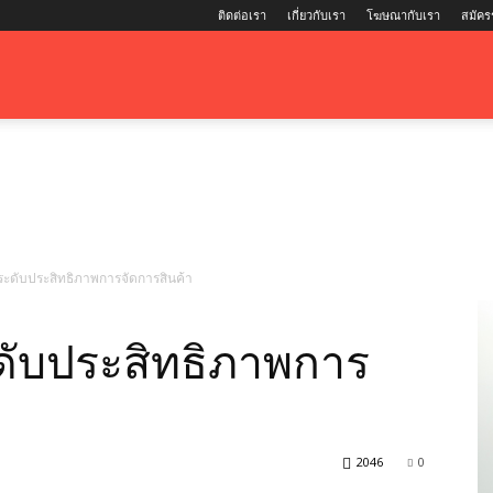
ติดต่อเรา
เกี่ยวกับเรา
โฆษณากับเรา
สมัคร
ระดับประสิทธิภาพการจัดการสินค้า
ดับประสิทธิภาพการ
2046
0