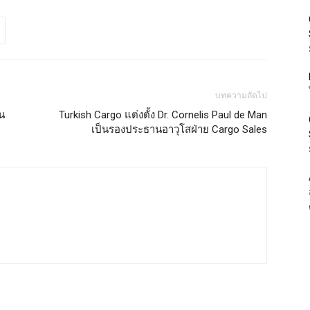
บทความถัดไป
น
Turkish Cargo แต่งตั้ง Dr. Cornelis Paul de Man
เป็นรองประธานอาวุโสฝ่าย Cargo Sales