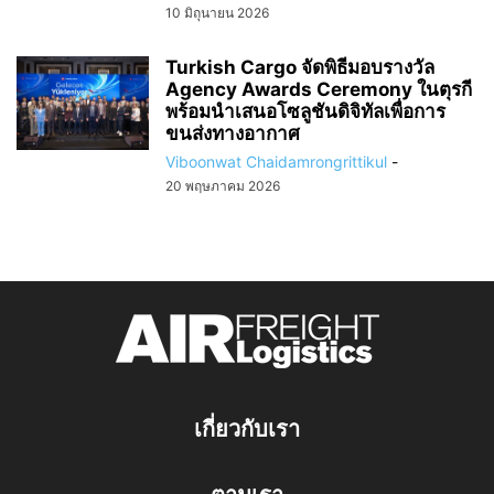
10 มิถุนายน 2026
Turkish Cargo จัดพิธีมอบรางวัล
Agency Awards Ceremony ในตุรกี
พร้อมนำเสนอโซลูชันดิจิทัลเพื่อการ
ขนส่งทางอากาศ
Viboonwat Chaidamrongrittikul
-
20 พฤษภาคม 2026
เกี่ยวกับเรา