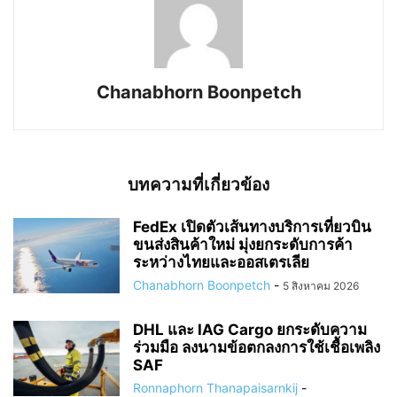
Chanabhorn Boonpetch
บทความที่เกี่ยวข้อง
FedEx เปิดตัวเส้นทางบริการเที่ยวบิน
ขนส่งสินค้าใหม่ มุ่งยกระดับการค้า
ระหว่างไทยและออสเตรเลีย
Chanabhorn Boonpetch
-
5 สิงหาคม 2026
DHL และ IAG Cargo ยกระดับความ
ร่วมมือ ลงนามข้อตกลงการใช้เชื้อเพลิง
SAF
Ronnaphorn Thanapaisarnkij
-