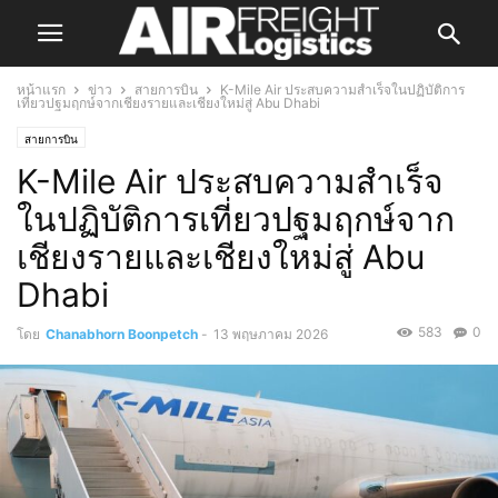
หน้าแรก
ข่าว
สายการบิน
K-Mile Air ประสบความสำเร็จในปฏิบัติการ
เที่ยวปฐมฤกษ์จากเชียงรายและเชียงใหม่สู่ Abu Dhabi
สายการบิน
K-Mile Air ประสบความสำเร็จ
ในปฏิบัติการเที่ยวปฐมฤกษ์จาก
เชียงรายและเชียงใหม่สู่ Abu
Dhabi
583
0
โดย
Chanabhorn Boonpetch
-
13 พฤษภาคม 2026