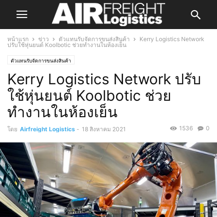
หน้าแรก
ข่าว
ตัวแทนรับจัดการขนส่งสินค้า
Kerry Logistics Network
ปรับใช้หุ่นยนต์ Koolbotic ช่วยทำงานในห้องเย็น
ตัวแทนรับจัดการขนส่งสินค้า
Kerry Logistics Network ปรับ
ใช้หุ่นยนต์ Koolbotic ช่วย
ทำงานในห้องเย็น
1536
0
โดย
Airfreight Logistics
-
18 สิงหาคม 2021