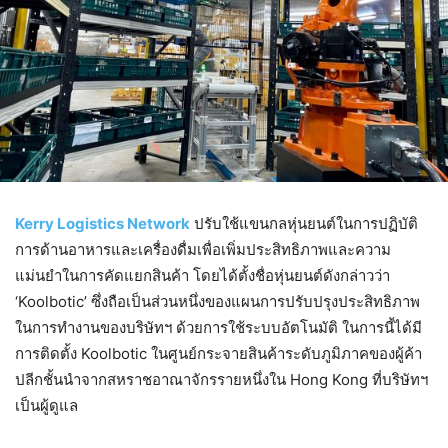
Kerry Logistics Network
ปรับใช้แขนกลหุ่นยนต์ในการปฏิบัติ
การด้านอาหารและเครื่องดื่มเพื่อเพิ่มประสิทธิภาพและความ
แม่นยำในการคัดแยกสินค้า โดยได้ตั้งชื่อหุ่นยนต์ดังกล่าวว่า
‘Koolbotic’ ซึ่งถือเป็นส่วนหนึ่งของแผนการปรับปรุงประสิทธิภาพ
ในการทำงานของบริษัทฯ ด้วยการใช้ระบบอัตโนมัติ ในการนี้ได้มี
การติดตั้ง Koolbotic ในศูนย์กระจายสินค้าระดับภูมิภาคของผู้ค้า
ปลีกชั้นนำจากสหราชอาณาจักรรายหนึ่งใน Hong Kong ที่บริษัทฯ
เป็นผู้ดูแล