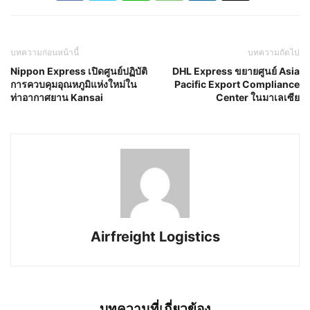
บทความก่อนหน้านี้
บทความถัดไป
Nippon Express เปิดศูนย์ปฏิบัติ
DHL Express ขยายศูนย์ Asia
การควบคุมอุณหภูมิแห่งใหม่ใน
Pacific Export Compliance
ท่าอากาศยาน Kansai
Center ในมาเลเซีย
Airfreight Logistics
บทความที่เกี่ยวข้อง