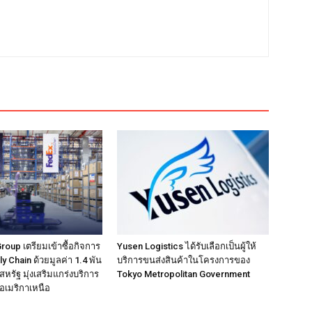
up เตรียมเข้าซื้อกิจการ
Yusen Logistics ได้รับเลือกเป็นผู้ให้
 Chain ด้วยมูลค่า 1.4 พัน
บริการขนส่งสินค้าในโครงการของ
หรัฐ มุ่งเสริมแกร่งบริการ
Tokyo Metropolitan Government
นอเมริกาเหนือ