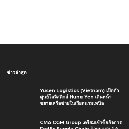
ข่าวล่าสุด
Yusen Logistics (Vietnam) เปิดตัว
ศูนย์โลจิสติกส์ Hung Yen เดินหน้า
ขยายเครือข่ายในเวียดนามเหนือ
CMA CGM Group เตรียมเข้าซื้อกิจการ
FedEx Supply Chain ด้วยมูลค่า 1.4