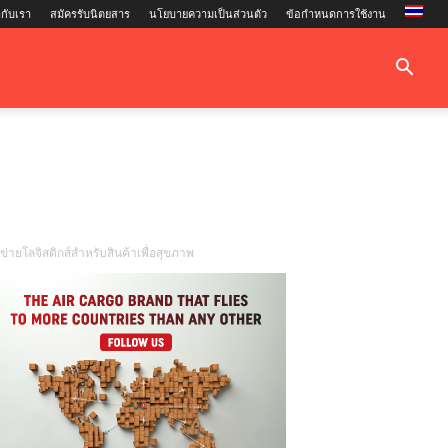
กับเรา
สมัครรับนิตยสาร
นโยบายความเป็นส่วนตัว
ข้อกำหนดการใช้งาน
ายโลจิสติกส์สำหรับสินค้าเพื่อสุขภาพ