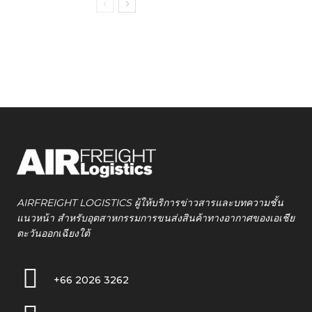
AIRFREIGHT LOGISTICS ผู้ให้บริการข่าวสารและบทความชั้น
แนวหน้า สำหรับอุตสาหกรรมการขนส่งสินค้าทางอากาศของเอเชีย
ตะวันออกเฉียงใต้
+66 2026 3262