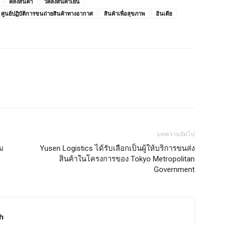
คลังสินค้า
วคลังสินค้าเย็น
ศูนย์ปฏิบัติการขนถ่ายสินค้าทางอากาศ
สินค้าเพื่อสุขภาพ
อินเดีย
บทความถัดไป
ม
Yusen Logistics ได้รับเลือกเป็นผู้ให้บริการขนส่ง
สินค้าในโครงการของ Tokyo Metropolitan
Government
h