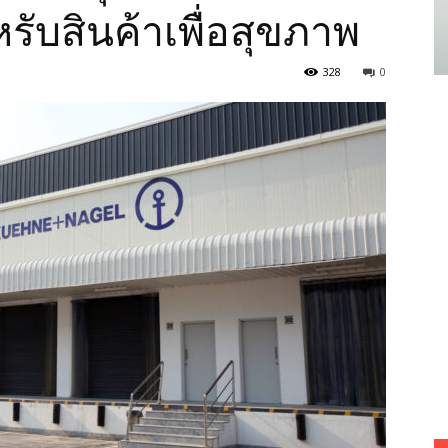
รับสินค้าเพื่อสุขภาพ
328
0