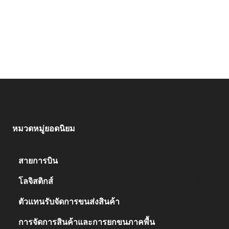
หมวดหมู่ยอดนิยม
สายการบิน
836
โลจิสติกส์
328
ตัวแทนรับจัดการขนส่งสินค้า
248
การจัดการสินค้าและการยกขนภาคพื้น
168