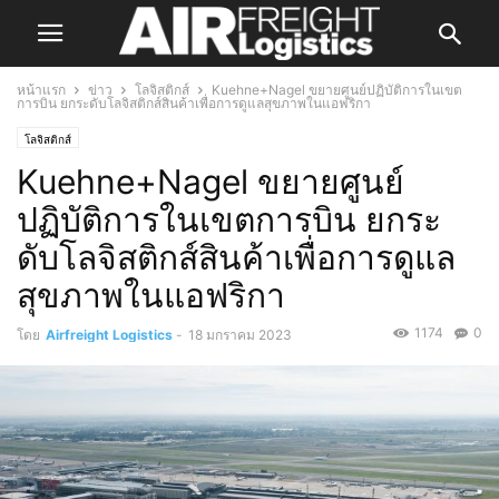
หน้าแรก
ข่าว
โลจิสติกส์
Kuehne+Nagel ขยายศูนย์ปฏิบัติการในเขต
การบิน ยกระดับโลจิสติกส์สินค้าเพื่อการดูแลสุขภาพในแอฟริกา
โลจิสติกส์
Kuehne+Nagel ขยายศูนย์
ปฏิบัติการในเขตการบิน ยกระ
ดับโลจิสติกส์สินค้าเพื่อการดูแล
สุขภาพในแอฟริกา
1174
0
โดย
Airfreight Logistics
-
18 มกราคม 2023