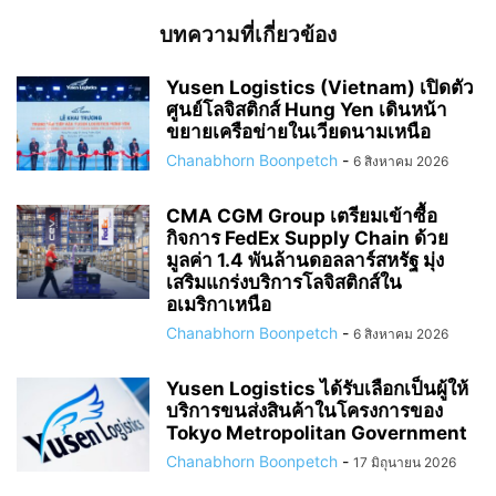
บทความที่เกี่ยวข้อง
Yusen Logistics (Vietnam) เปิดตัว
ศูนย์โลจิสติกส์ Hung Yen เดินหน้า
ขยายเครือข่ายในเวียดนามเหนือ
Chanabhorn Boonpetch
-
6 สิงหาคม 2026
CMA CGM Group เตรียมเข้าซื้อ
กิจการ FedEx Supply Chain ด้วย
มูลค่า 1.4 พันล้านดอลลาร์สหรัฐ มุ่ง
เสริมแกร่งบริการโลจิสติกส์ใน
อเมริกาเหนือ
Chanabhorn Boonpetch
-
6 สิงหาคม 2026
Yusen Logistics ได้รับเลือกเป็นผู้ให้
บริการขนส่งสินค้าในโครงการของ
Tokyo Metropolitan Government
Chanabhorn Boonpetch
-
17 มิถุนายน 2026