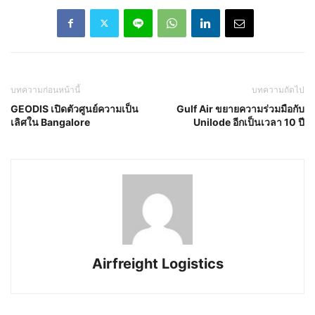
บทความก่อนหน้านี้
บทความถัดไป
GEODIS เปิดตัวศูนย์ความเป็น
Gulf Air ขยายความร่วมมือกับ
เลิศใน Bangalore
Unilode อีกเป็นเวลา 10 ปี
Airfreight Logistics