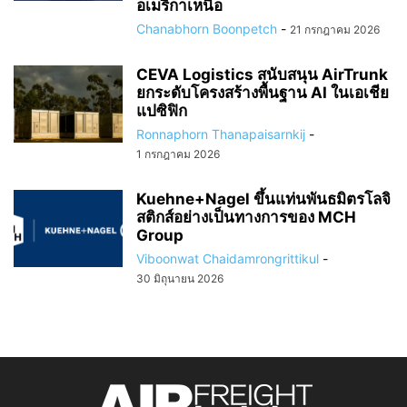
อเมริกาเหนือ
Chanabhorn Boonpetch
-
21 กรกฎาคม 2026
CEVA Logistics สนับสนุน AirTrunk
ยกระดับโครงสร้างพื้นฐาน AI ในเอเชีย
แปซิฟิก
Ronnaphorn Thanapaisarnkij
-
1 กรกฎาคม 2026
Kuehne+Nagel ขึ้นแท่นพันธมิตรโลจิ
สติกส์อย่างเป็นทางการของ MCH
Group
Viboonwat Chaidamrongrittikul
-
30 มิถุนายน 2026