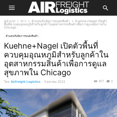
หน้าแรก
ข่าว
ตัวแทนรับจัดการขนส่งสินค้า
Kuehne+Nagel เปิดตัว
พื้นที่ควบคุมอุณหภูมิสำหรับลูกค้าในอุตสาหกรรมสินค้าเพื่อการดูแลสุขภาพใน
Chicago
ตัวแทนรับจัดการขนส่งสินค้า
Kuehne+Nagel เปิดตัวพื้นที่
ควบคุมอุณหภูมิสำหรับลูกค้าใน
อุตสาหกรรมสินค้าเพื่อการดูแล
สุขภาพใน Chicago
917
0
โดย
Airfreight Logistics
-
5 ตุลาคม 2023