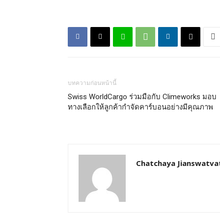
บทความก่อนหน้านี้
Swiss WorldCargo ร่วมมือกับ Climeworks มอบ
ทางเลือกให้ลูกค้ากำจัดคาร์บอนอย่างมีคุณภาพ
Chatchaya Jianswatva