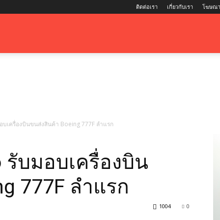
ติดต่อเรา
เกี่ยวกับเรา
โฆษณา
อบเครื่องบินขนส่งสินค้า Boeing 777F ลำแรก
 รับมอบเครื่องบิน
ing 777F ลำแรก
1004
0