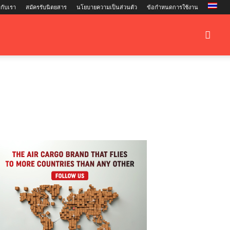
กับเรา
สมัครรับนิตยสาร
นโยบายความเป็นส่วนตัว
ข้อกำหนดการใช้งาน