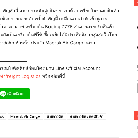
ำสำคัญลำนี้ และยกระดับฝูงบินของเราด้วยเครื่องบินขนส่งสินค้า
ด ด้วยการยกระดับครั้งสำคัญนี้ เหมือนเรากำลังเข้าสู่การ
้าทางอากาศ เครื่องบิน Boeing 777F สามารถรองรับสินค้า
ะยังเป็นเครื่องบินที่ใช้เชื้อเพลิงได้มีประสิทธิภาพสูงสุดในโลก
 Jordahn หัวหน้า ประจำ Maersk Air Cargo กล่าว
รมโลจิสติกส์ก่อนใคร ผ่าน Line Official Account
irfreight Logistics
หรือคลิกที่นี่
sk
Maersk Air Cargo
สายการบิน
สายการบินขนส่งสินค้า