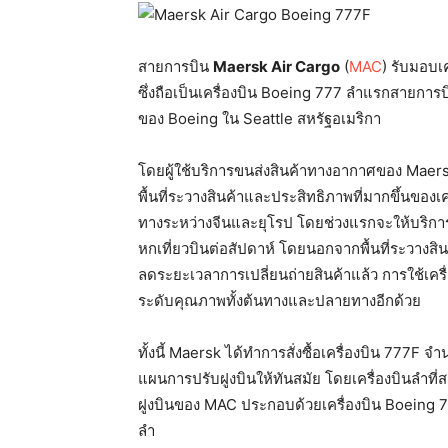
สายการบิน
Maersk Air Cargo
(
MAC
) รับมอบเ
ซึ่งถือเป็นเครื่องบิน Boeing 777 ลำแรกสายการบิ
ของ Boeing ใน Seattle สหรัฐอเมริกา
โดยผู้ใช้บริการขนส่งสินค้าทางอากาศของ Maer
พื้นที่ระวางสินค้าและประสิทธิภาพที่มากขึ้นของเค
ทางระหว่างจีนและยุโรป โดยช่วงแรกจะให้บริการด
หกเที่ยวบินต่อสัปดาห์ โดยนอกจากพื้นที่ระวางสิน
ลดระยะเวลาการเปลี่ยนถ่ายสินค้าแล้ว การใช้เครื
ระดับคุณภาพทั้งต้นทางและปลายทางอีกด้วย
ทั้งนี้ Maersk ได้ทำการสั่งซื้อเครื่องบิน 777F
แผนการปรับฝูงบินให้ทันสมัย โดยเครื่องบินลำที่
ฝูงบินของ MAC ประกอบด้วยเครื่องบิน Boeing
ลำ