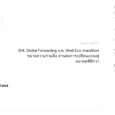
บทความถัดไป
DHL Global Forwarding และ Shell Eco-marathon
ขยายความร่วมมือ สานต่อการเปลี่ยนแปลงสู่
อนาคตที่ดีกว่า
tana