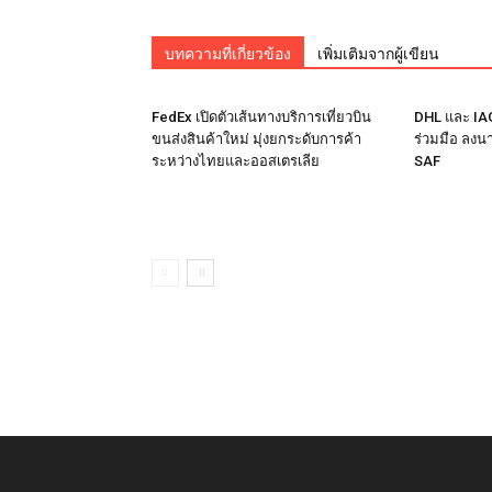
บทความที่เกี่ยวข้อง
เพิ่มเติมจากผู้เขียน
FedEx เปิดตัวเส้นทางบริการเที่ยวบิน
DHL และ IA
ขนส่งสินค้าใหม่ มุ่งยกระดับการค้า
ร่วมมือ ลงน
ระหว่างไทยและออสเตรเลีย
SAF