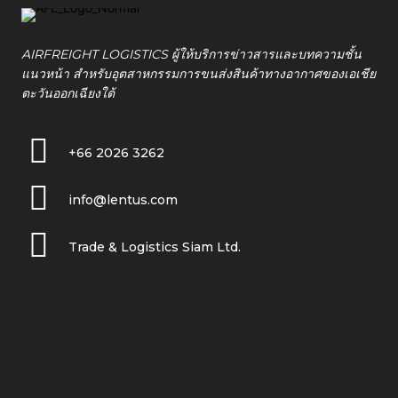
AIRFREIGHT LOGISTICS ผู้ให้บริการข่าวสารและบทความชั้น
แนวหน้า สำหรับอุตสาหกรรมการขนส่งสินค้าทางอากาศของเอเชีย
ตะวันออกเฉียงใต้
+66 2026 3262
info@lentus.com
Trade & Logistics Siam Ltd.