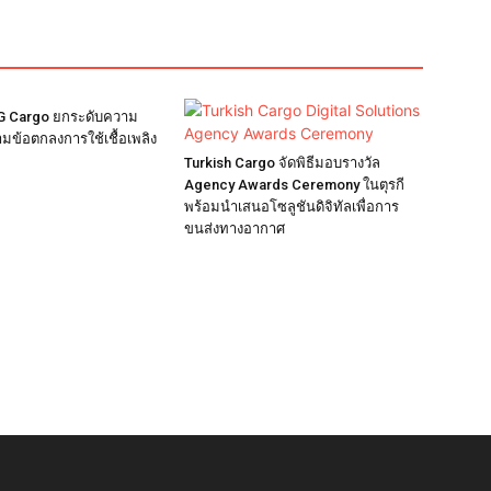
G Cargo ยกระดับความ
ามข้อตกลงการใช้เชื้อเพลิง
Turkish Cargo จัดพิธีมอบรางวัล
Agency Awards Ceremony ในตุรกี
พร้อมนำเสนอโซลูชันดิจิทัลเพื่อการ
ขนส่งทางอากาศ