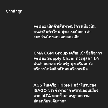
ข่าวล่าสุด
FedEx เปิดตัวเส้นทางบริการเที่ยวบิน
ขนส่งสินค้าใหม่ มุ่งยกระดับการค้า
ระหว่างไทยและออสเตรเลีย
CMA CGM Group เตรียมเข้าซื้อกิจการ
FedEx Supply Chain ด้วยมูลค่า 1.4
พันล้านดอลลาร์สหรัฐ มุ่งเสริมแกร่ง
บริการโลจิสติกส์ในอเมริกาเหนือ
AGS ในเครือ Triple i คว้าใบรับรอง
ISAGO ประจำท่าอากาศยานดอนเมือง
จาก IATA ตอกย้ำมาตรฐานความ
ปลอดภัยระดับสากล