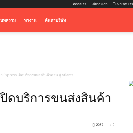
ติดต่อเรา
เกี่ยวกับเรา
โฆษณากับเรา
บทความ
หางาน
ค้นหาบริษัท
 Express เปิดบริการขนส่งสินค้าด่วน สู่ Atlanta
ปิดบริการขนส่งสินค้า
2087
0