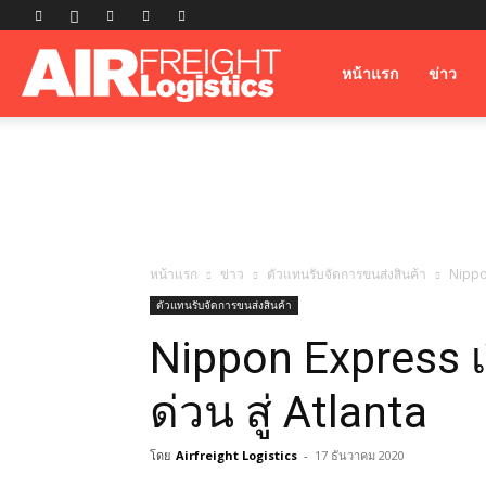
Airfreight
หน้าแรก
ข่าว
Logistics
หน้าแรก
ข่าว
ตัวแทนรับจัดการขนส่งสินค้า
Nippon
ตัวแทนรับจัดการขนส่งสินค้า
Nippon Express เ
ด่วน สู่ Atlanta
โดย
Airfreight Logistics
-
17 ธันวาคม 2020