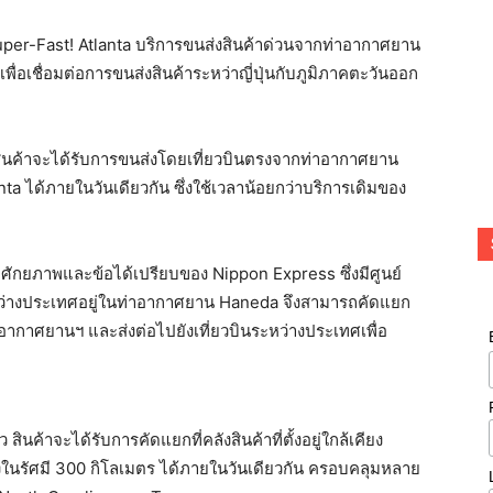
er-Fast! Atlanta บริการขนส่งสินค้าด่วนจากท่าอากาศยาน
ื่อเชื่อมต่อการขนส่งสินค้าระหว่าญี่ปุ่นกับภูมิภาคตะวันออก
ินค้าจะได้รับการขนส่งโดยเที่ยวบินตรงจากท่าอากาศยาน
a ได้ภายในวันเดียวกัน ซึ่งใช้เวลาน้อยกว่าบริการเดิมของ
ักยภาพและข้อได้เปรียบของ Nippon Express ซึ่งมีศูนย์
ว่างประเทศอยู่ในท่าอากาศยาน Haneda จึงสามารถคัดแยก
าอากาศยานฯ และส่งต่อไปยังเที่ยวบินระหว่างประเทศเพื่อ
สินค้าจะได้รับการคัดแยกที่คลังสินค้าที่ตั้งอยู่ใกล้เคียง
นรัศมี 300 กิโลเมตร ได้ภายในวันเดียวกัน ครอบคลุมหลาย