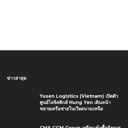
ข่าวล่าสุด
Yusen Logistics (Vietnam) เปิดตัว
ศูนย์โลจิสติกส์ Hung Yen เดินหน้า
ขยายเครือข่ายในเวียดนามเหนือ
CMA CGM Group เตรียมเข้าซื้อกิจการ