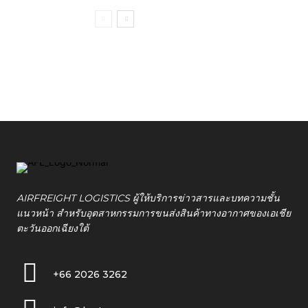
AIRFREIGHT LOGISTICS ผู้ให้บริการข่าวสารและบทความชั้น
แนวหน้า สำหรับอุตสาหกรรมการขนส่งสินค้าทางอากาศของเอเชีย
ตะวันออกเฉียงใต้
+66 2026 3262