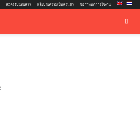
สมัครรับนิตยสาร
นโยบายความเป็นส่วนตัว
ข้อกำหนดการใช้งาน