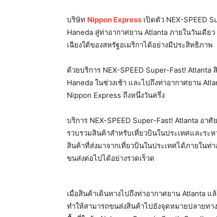
บริษัท
Nippon Express
เปิดตัว NEX-SPEED Sup
Haneda สู่ท่าอากาศยาน Atlanta ภายในวันเดียว เพ
เฉียงใต้ของสหรัฐอเมริกาได้อย่างมีประสิทธิภาพ
ด้วยบริการ NEX-SPEED Super-Fast! Atlanta ส
Haneda ในช่วงเช้า และไปถึงท่าอากาศยาน Atlant
Nippon Express ถึงหนึ่งวันครึ่ง
บริการ NEX-SPEED Super-Fast! Atlanta อาศัยศ
รวบรวมสินค้าสำหรับเที่ยวบินในประเทศและระห
สินค้าที่ส่งมาจากเที่ยวบินในประเทศได้ภายในท่
ขนส่งต่อไปได้อย่างรวดเร็วด
เมื่อสินค้าเดินทางไปถึงท่าอากาศยาน Atlanta แล้ว 
ทำให้สามารถขนส่งสินค้าไปยังจุดหมายปลายทางใ