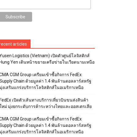
recent articles
Yusen Logistics (Vietnam) เปิดตัวศูนย์โลจิสติกส์
Hung Yen เดินหน้าขยายเครือข่ายในเวียดนามเหนือ
CMA CGM Group เตรียมเข้าซื้อกิจการ FedEx
Supply Chain ด้วยมูลค่า 1.4 พันล้านดอลลาร์สหรัฐ
มุ่งเสริมแกร่งบริการโลจิสติกส์ในอเมริกาเหนือ
FedEx เปิดตัวเส้นทางบริการเที่ยวบินขนส่งสินค้า
ใหม่ มุ่งยกระดับการค้าระหว่างไทยและออสเตรเลีย
CMA CGM Group เตรียมเข้าซื้อกิจการ FedEx
Supply Chain ด้วยมูลค่า 1.4 พันล้านดอลลาร์สหรัฐ
มุ่งเสริมแกร่งบริการโลจิสติกส์ในอเมริกาเหนือ