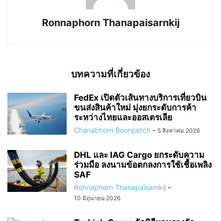
Ronnaphorn Thanapaisarnkij
บทความที่เกี่ยวข้อง
FedEx เปิดตัวเส้นทางบริการเที่ยวบิน
ขนส่งสินค้าใหม่ มุ่งยกระดับการค้า
ระหว่างไทยและออสเตรเลีย
Chanabhorn Boonpetch
-
5 สิงหาคม 2026
DHL และ IAG Cargo ยกระดับความ
ร่วมมือ ลงนามข้อตกลงการใช้เชื้อเพลิง
SAF
Ronnaphorn Thanapaisarnkij
-
10 มิถุนายน 2026