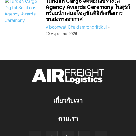
Turkish Cargo จัดพิธีมอบรางวัล
Agency Awards Ceremony ในตุรกี
พร้อมนำเสนอโซลูชันดิจิทัลเพื่อการ
ขนส่งทางอากาศ
Viboonwat Chaidamrongrittikul
-
20 พฤษภาคม 2026
เกี่ยวกับเรา
ตามเรา