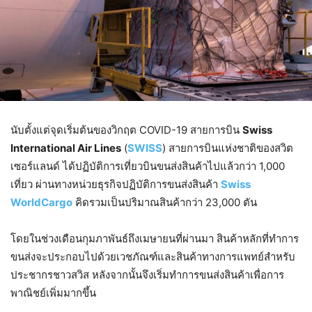
นับตั้งแต่จุดเริ่มต้นของวิกฤต COVID-19 สายการบิน
Swiss
International Air Lines
(
SWISS
) สายการบินแห่งชาติของสวิต
เซอร์แลนด์ ได้ปฏิบัติการเที่ยวบินขนส่งสินค้าไปแล้วกว่า 1,000
เที่ยว ผ่านทางหน่วยธุรกิจปฏิบัติการขนส่งสินค้า
Swiss
WorldCargo
คิดรวมเป็นปริมาณสินค้ากว่า 23,000 ตัน
โดยในช่วงเดือนกุมภาพันธ์ถึงเมษายนที่ผ่านมา สินค้าหลักที่ทำการ
ขนส่งจะประกอบไปด้วยเวชภัณฑ์และสินค้าทางการแพทย์สำหรับ
ประชากรชาวสวิส หลังจากนั้นจึงเริ่มทำการขนส่งสินค้าเพื่อการ
พาณิชย์เพิ่มมากขึ้น