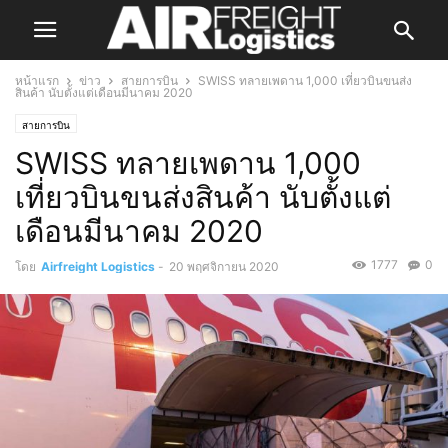
หน้าแรก
ข่าว
สายการบิน
SWISS ทลายเพดาน 1,000 เที่ยวบินขนส่ง
สินค้า นับตั้งแต่เดือนมีนาคม 2020
สายการบิน
SWISS ทลายเพดาน 1,000
เที่ยวบินขนส่งสินค้า นับตั้งแต่
เดือนมีนาคม 2020
1777
0
โดย
Airfreight Logistics
-
20 พฤศจิกายน 2020