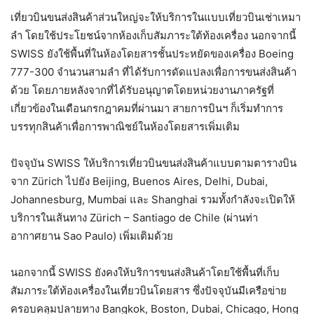
เที่ยวบินขนส่งสินค้าส่วนใหญ่จะให้บริการในแบบเที่ยวบินเช่าเหมา
ลำ โดยใช้ประโยชน์จากห้องเก็บสัมภาระใต้ท้องเครื่อง นอกจากนี้
SWISS ยังใช้พื้นที่ในห้องโดยสารชั้นประหยัดของเครื่อง Boeing
777-300 จำนวนสามลำ ที่ได้รับการดัดแปลงเพื่อการขนส่งสินค้า
ด้วย โดยภายหลังจากที่ได้รับอนุญาตโดยหน่วยงานภาครัฐที่
เกี่ยวข้องในเดือนกรกฎาคมที่ผ่านมา สายการบินฯ ก็เริ่มทำการ
บรรทุกสินค้าเพื่อการพาณิชย์ในห้องโดยสารเพิ่มเติม
ปัจจุบัน SWISS ให้บริการเที่ยวบินขนส่งสินค้าแบบตามตารางบิน
จาก Zürich ไปยัง Beijing, Buenos Aires, Delhi, Dubai,
Johannesburg, Mumbai และ Shanghai รวมทั้งกำลังจะเปิดให้
บริการในเส้นทาง Zürich – Santiago de Chile (ผ่านท่า
อากาศยาน Sao Paulo) เพิ่มเติมด้วย
นอกจากนี้ SWISS ยังคงให้บริการขนส่งสินค้าโดยใช้พื้นที่เก็บ
สัมภาระใต้ท้องเครื่องในเที่ยวบินโดยสาร ซึ่งปัจจุบันมีเครือข่าย
ครอบคลุมปลายทาง Bangkok, Boston, Dubai, Chicago, Hong