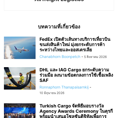
บทความที่เกี่ยวข้อง
FedEx เปิดตัวเส้นทางบริการเที่ยวบิน
ขนส่งสินค้าใหม่ มุ่งยกระดับการค้า
ระหว่างไทยและออสเตรเลีย
Chanabhorn Boonpetch
-
5 สิงหาคม 2026
DHL และ IAG Cargo ยกระดับความ
ร่วมมือ ลงนามข้อตกลงการใช้เชื้อเพลิง
SAF
Ronnaphorn Thanapaisarnkij
-
10 มิถุนายน 2026
Turkish Cargo จัดพิธีมอบรางวัล
Agency Awards Ceremony ในตุรกี
พร้อมนำเสนอโซลูชันดิจิทัลเพื่อการ