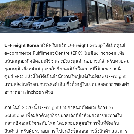
U-Freight Korea
บริษัทในเครือ U-Freight Group ได้เปิดศูนย์
e-commerce Fulfilment Centre (EFC) ในเมือง Inchoen เพื่อ
สนับสนุนธุรกิจอีคอมเมิร์ซ และยังลงทุนด้านอุปกรณ์สำหรับควบคุม
อุณหภูมิ เพื่อสนับสนุนธุรกิจอีคอมเมิร์ซในเกาหลีใต้ นอกจากนี้
ศูนย์ EFC แห่งนี้ยังใช้เป็นสำนักงานใหญ่แห่งใหม่ของ U-Freight
แทนคลังสินค้าอเนกประสงค์เดิม ซึ่งตั้งอยู่ในเขตปลอดอากรของท่า
อากาศยาน Inchoen ด้วย
ภายในปี 2020 นี้ U-Freight ยังมีกำหนดเปิดตัวบริการ e+
Solutions เพื่อผลักดันธุรกิจขนาดเล็กที่กำลังมองหาช่องทางใน
ตลาดอีคอมเมิร์ซระดับโลก โดยครอบคลุมบริการพื้นที่จัดเก็บ
สินค้าสำหรับผู้ประกอบการ ไปจนถึงขั้นตอนการสั่งสินค้า และการ