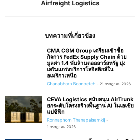
Airfreight Logistics
บทความที่เกี่ยวข้อง
CMA CGM Group เตรียมเข้าซื้อ
กิจการ FedEx Supply Chain ด้วย
มูลค่า 1.4 พันล้านดอลลาร์สหรัฐ มุ่ง
เสริมแกร่งบริการโลจิสติกส์ใน
อเมริกาเหนือ
Chanabhorn Boonpetch
-
21 กรกฎาคม 2026
CEVA Logistics สนับสนุน AirTrunk
ยกระดับโครงสร้างพื้นฐาน AI ในเอเชีย
แปซิฟิก
Ronnaphorn Thanapaisarnkij
-
1 กรกฎาคม 2026