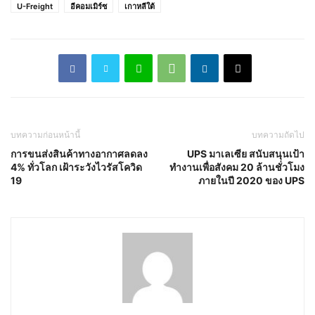
U-Freight
อีคอมเมิร์ซ
เกาหลีใต้
บทความก่อนหน้านี้
บทความถัดไป
การขนส่งสินค้าทางอากาศลดลง
UPS มาเลเซีย สนับสนุนเป้า
4% ทั่วโลก เฝ้าระวังไวรัสโควิด
ทำงานเพื่อสังคม 20 ล้านชั่วโมง
19
ภายในปี 2020 ของ UPS