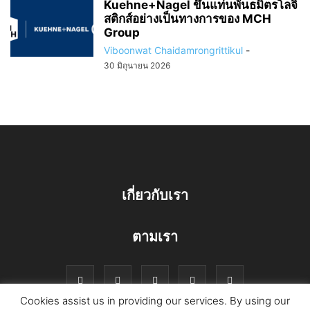
Kuehne+Nagel ขึ้นแท่นพันธมิตรโลจิ
สติกส์อย่างเป็นทางการของ MCH
Group
Viboonwat Chaidamrongrittikul
-
30 มิถุนายน 2026
เกี่ยวกับเรา
ตามเรา
Cookies assist us in providing our services. By using our