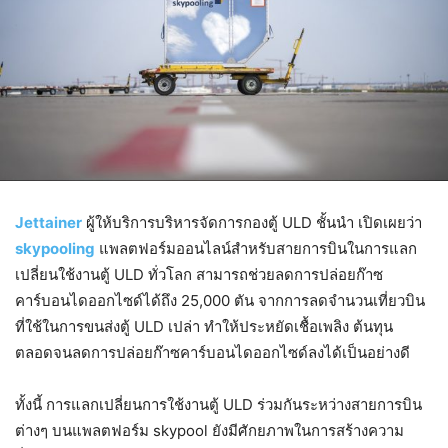
Jettainer
ผู้ให้บริการบริหารจัดการกองตู้ ULD ชั้นนำ เปิดเผยว่า
skypooling
แพลตฟอร์มออนไลน์สำหรับสายการบินในการแลก
เปลี่ยนใช้งานตู้ ULD ทั่วโลก สามารถช่วยลดการปล่อยก๊าซ
คาร์บอนไดออกไซด์ได้ถึง 25,000 ตัน จากการลดจำนวนเที่ยวบิน
ที่ใช้ในการขนส่งตู้ ULD เปล่า ทำให้ประหยัดเชื้อเพลิง ต้นทุน
ตลอดจนลดการปล่อยก๊าซคาร์บอนไดออกไซด์ลงได้เป็นอย่างดี
ทั้งนี้ การแลกเปลี่ยนการใช้งานตู้ ULD ร่วมกันระหว่างสายการบิน
ต่างๆ บนแพลตฟอร์ม skypool ยังมีศักยภาพในการสร้างความ