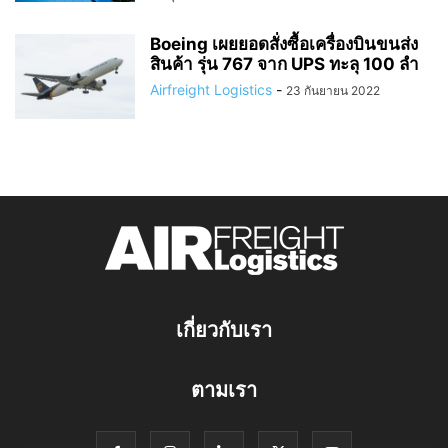
Boeing เผยยอดสั่งซื้อเครื่องบินขนส่ง
สินค้า รุ่น 767 จาก UPS ทะลุ 100 ลำ
Airfreight Logistics
-
23 กันยายน 2022
เกี่ยวกับเรา
ตามเรา