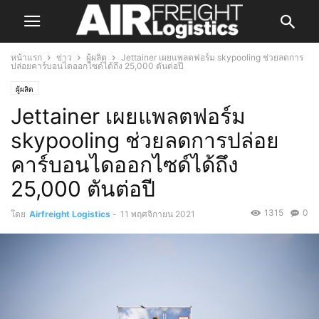
หน้าแรก
ข่าว
ผู้ผลิต
Jettainer เผยแพลตฟอร์ม skypooling ช่วยลดการ
ปล่อยคาร์บอนไดออกไซด์ได้ถึง 25,000 ตันต่อปี
ผู้ผลิต
Jettainer เผยแพลตฟอร์ม
skypooling ช่วยลดการปล่อย
คาร์บอนไดออกไซด์ได้ถึง
25,000 ตันต่อปี
1315
0
โดย
Airfreight Logistics
-
11 พฤศจิกายน 2021