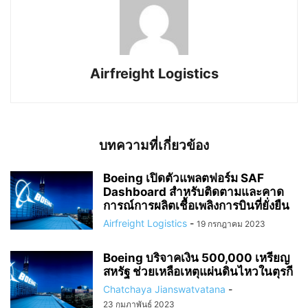
Airfreight Logistics
บทความที่เกี่ยวข้อง
Boeing เปิดตัวแพลตฟอร์ม SAF
Dashboard สำหรับติดตามและคาด
การณ์การผลิตเชื้อเพลิงการบินที่ยั่งยืน
Airfreight Logistics
-
19 กรกฎาคม 2023
Boeing บริจาคเงิน 500,000 เหรียญ
สหรัฐ ช่วยเหลือเหตุแผ่นดินไหวในตุรกี
Chatchaya Jianswatvatana
-
23 กุมภาพันธ์ 2023