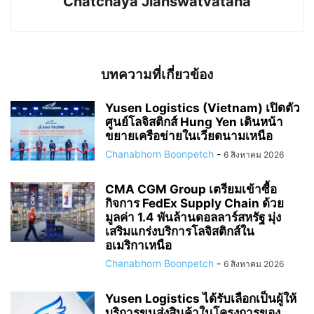
Chatchaya Jianswatvatana
บทความที่เกี่ยวข้อง
Yusen Logistics (Vietnam) เปิดตัว
ศูนย์โลจิสติกส์ Hung Yen เดินหน้า
ขยายเครือข่ายในเวียดนามเหนือ
Chanabhorn Boonpetch
-
6 สิงหาคม 2026
CMA CGM Group เตรียมเข้าซื้อ
กิจการ FedEx Supply Chain ด้วย
มูลค่า 1.4 พันล้านดอลลาร์สหรัฐ มุ่ง
เสริมแกร่งบริการโลจิสติกส์ใน
อเมริกาเหนือ
Chanabhorn Boonpetch
-
6 สิงหาคม 2026
Yusen Logistics ได้รับเลือกเป็นผู้ให้
บริการขนส่งสินค้าในโครงการของ