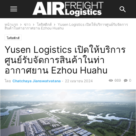
หน้าแรก
ข่าว
โลจิสติกส์
Yusen Logistics เปิดให้บริการศูนย์รับจัดการ
สินค้าในท่าอากาศยาน Ezhou Huahu
โลจิสติกส์
Yusen Logistics เปิดให้บริการ
ศูนย์รับจัดการสินค้าในท่า
อากาศยาน Ezhou Huahu
669
0
โดย
Chatchaya Jianswatvatana
-
22 เมษายน 2024