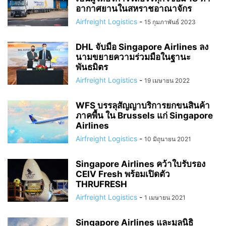
อากาศยานในสหราชอาณาจักร
Airfreight Logistics
-
15 กุมภาพันธ์ 2023
DHL จับมือ Singapore Airlines ลง
นามขยายความร่วมมือในฐานะ
พันธมิตร
Airfreight Logistics
-
19 เมษายน 2022
WFS บรรลุสัญญาบริการยกขนสินค้า
ภาคพื้น ใน Brussels แก่ Singapore
Airlines
Airfreight Logistics
-
10 มิถุนายน 2021
Singapore Airlines คว้าใบรับรอง
CEIV Fresh พร้อมเปิดตัว
THRUFRESH
Airfreight Logistics
-
1 เมษายน 2021
Singapore Airlines และมูลนิธิ