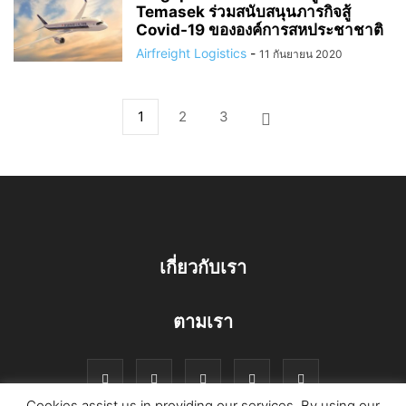
Temasek ร่วมสนับสนุนภารกิจสู้
Covid-19 ขององค์การสหประชาชาติ
Airfreight Logistics
-
11 กันยายน 2020
1
2
3
เกี่ยวกับเรา
ตามเรา
Cookies assist us in providing our services. By using our