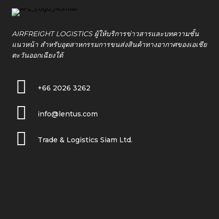
AIRFREIGHT LOGISTICS ผู้ให้บริการข่าวสารและบทความชั้น
แนวหน้า สำหรับอุตสาหกรรมการขนส่งสินค้าทางอากาศของเอเชีย
ตะวันออกเฉียงใต้
+66 2026 3262
info@lentus.com
Trade & Logistics Siam Ltd.