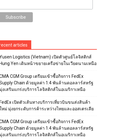
recent articles
Yusen Logistics (Vietnam) เปิดตัวศูนย์โลจิสติกส์
Hung Yen เดินหน้าขยายเครือข่ายในเวียดนามเหนือ
CMA CGM Group เตรียมเข้าซื้อกิจการ FedEx
Supply Chain ด้วยมูลค่า 1.4 พันล้านดอลลาร์สหรัฐ
มุ่งเสริมแกร่งบริการโลจิสติกส์ในอเมริกาเหนือ
FedEx เปิดตัวเส้นทางบริการเที่ยวบินขนส่งสินค้า
ใหม่ มุ่งยกระดับการค้าระหว่างไทยและออสเตรเลีย
CMA CGM Group เตรียมเข้าซื้อกิจการ FedEx
Supply Chain ด้วยมูลค่า 1.4 พันล้านดอลลาร์สหรัฐ
มุ่งเสริมแกร่งบริการโลจิสติกส์ในอเมริกาเหนือ