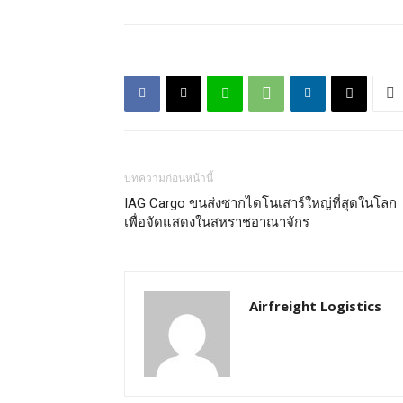
บทความก่อนหน้านี้
IAG Cargo ขนส่งซากไดโนเสาร์ใหญ่ที่สุดในโลก
เพื่อจัดแสดงในสหราชอาณาจักร
Airfreight Logistics