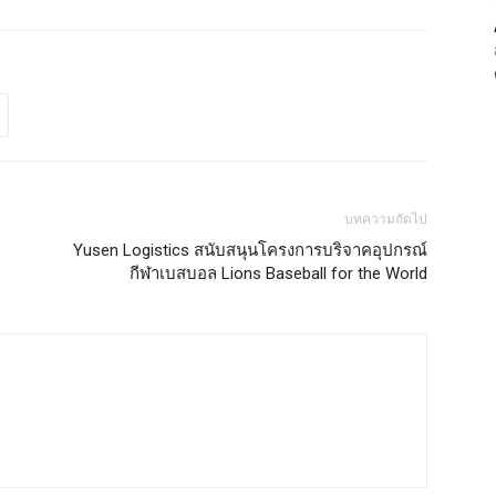
บทความถัดไป
Yusen Logistics สนับสนุนโครงการบริจาคอุปกรณ์
กีฬาเบสบอล Lions Baseball for the World