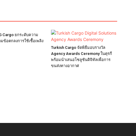
G Cargo ยกระดับความ
ามข้อตกลงการใช้เชื้อเพลิง
Turkish Cargo จัดพิธีมอบรางวัล
Agency Awards Ceremony ในตุรกี
พร้อมนำเสนอโซลูชันดิจิทัลเพื่อการ
ขนส่งทางอากาศ