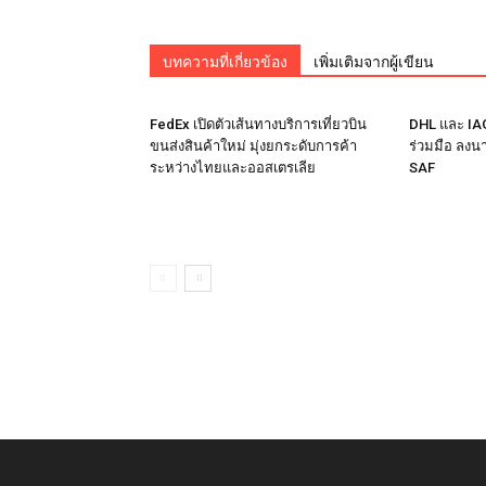
บทความที่เกี่ยวข้อง
เพิ่มเติมจากผู้เขียน
FedEx เปิดตัวเส้นทางบริการเที่ยวบิน
DHL และ IA
ขนส่งสินค้าใหม่ มุ่งยกระดับการค้า
ร่วมมือ ลงน
ระหว่างไทยและออสเตรเลีย
SAF