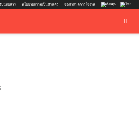
รับนิตยสาร
นโยบายความเป็นส่วนตัว
ข้อกำหนดการใช้งาน