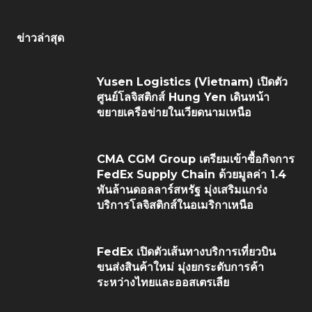
ข่าวล่าสุด
Yusen Logistics (Vietnam) เปิดตัว
ศูนย์โลจิสติกส์ Hung Yen เดินหน้า
ขยายเครือข่ายในเวียดนามเหนือ
CMA CGM Group เตรียมเข้าซื้อกิจการ
FedEx Supply Chain ด้วยมูลค่า 1.4
พันล้านดอลลาร์สหรัฐ มุ่งเสริมแกร่ง
บริการโลจิสติกส์ในอเมริกาเหนือ
FedEx เปิดตัวเส้นทางบริการเที่ยวบิน
ขนส่งสินค้าใหม่ มุ่งยกระดับการค้า
ระหว่างไทยและออสเตรเลีย