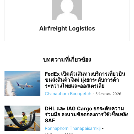
Airfreight Logistics
บทความที่เกี่ยวข้อง
FedEx เปิดตัวเส้นทางบริการเที่ยวบิน
ขนส่งสินค้าใหม่ มุ่งยกระดับการค้า
ระหว่างไทยและออสเตรเลีย
Chanabhorn Boonpetch
-
5 สิงหาคม 2026
DHL และ IAG Cargo ยกระดับความ
ร่วมมือ ลงนามข้อตกลงการใช้เชื้อเพลิง
SAF
Ronnaphorn Thanapaisarnkij
-