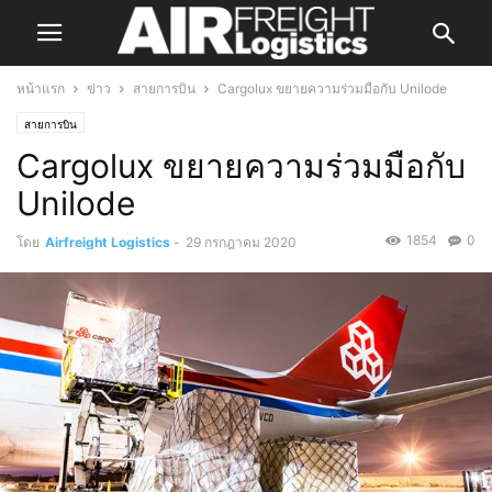
หน้าแรก
ข่าว
สายการบิน
Cargolux ขยายความร่วมมือกับ Unilode
สายการบิน
Cargolux ขยายความร่วมมือกับ
Unilode
1854
0
โดย
Airfreight Logistics
-
29 กรกฎาคม 2020