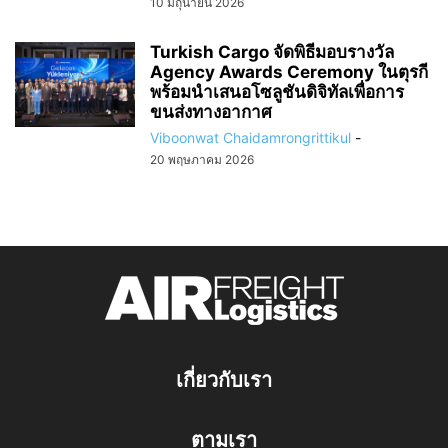
10 มิถุนายน 2026
Turkish Cargo จัดพิธีมอบรางวัล
Agency Awards Ceremony ในตุรกี
พร้อมนำเสนอโซลูชันดิจิทัลเพื่อการ
ขนส่งทางอากาศ
Viboonwat Chaidamrongrittikul
-
20 พฤษภาคม 2026
เกี่ยวกับเรา
ตามเรา