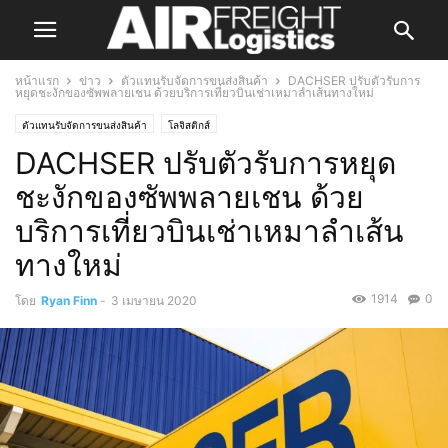
หน้าแรก
ข่าว
ตัวแทนรับจัดการขนส่งสินค้า
DACHSER ปรับตัวรับการ
หยุดชะงักของซัพพลายเชน ด้วยบริการเที่ยวบินเช่าเหมาลำเส้นทางใหม่
ตัวแทนรับจัดการขนส่งสินค้า
โลจิสติกส์
DACHSER ปรับตัวรับการหยุด
ชะงักของซัพพลายเชน ด้วย
บริการเที่ยวบินเช่าเหมาลำเส้น
ทางใหม่
1914
0
โดย
Ryan Finn
-
3 เมษายน 2020