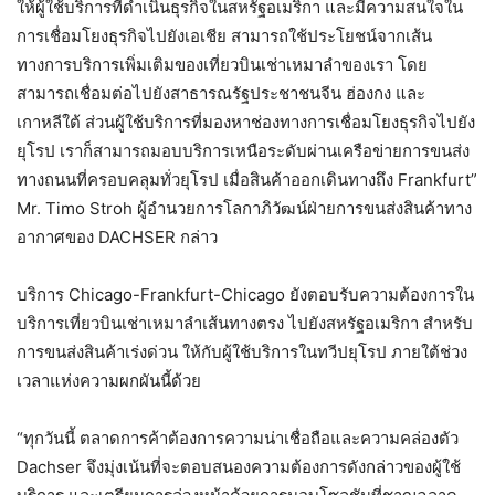
ให้ผู้ใช้บริการที่ดำเนินธุรกิจในสหรัฐอเมริกา และมีความสนใจใน
การเชื่อมโยงธุรกิจไปยังเอเชีย สามารถใช้ประโยชน์จากเส้น
ทางการบริการเพิ่มเติมของเที่ยวบินเช่าเหมาลำของเรา โดย
สามารถเชื่อมต่อไปยังสาธารณรัฐประชาชนจีน ฮ่องกง และ
เกาหลีใต้ ส่วนผู้ใช้บริการที่มองหาช่องทางการเชื่อมโยงธุรกิจไปยัง
ยุโรป เราก็สามารถมอบบริการเหนือระดับผ่านเครือข่ายการขนส่ง
ทางถนนที่ครอบคลุมทั่วยุโรป เมื่อสินค้าออกเดินทางถึง Frankfurt”
Mr. Timo Stroh ผู้อำนวยการโลกาภิวัฒน์ฝ่ายการขนส่งสินค้าทาง
อากาศของ DACHSER กล่าว
บริการ Chicago-Frankfurt-Chicago ยังตอบรับความต้องการใน
บริการเที่ยวบินเช่าเหมาลำเส้นทางตรง ไปยังสหรัฐอเมริกา สำหรับ
การขนส่งสินค้าเร่งด่วน ให้กับผู้ใช้บริการในทวีปยุโรป ภายใต้ช่วง
เวลาแห่งความผกผันนี้ด้วย
“ทุกวันนี้ ตลาดการค้าต้องการความน่าเชื่อถือและความคล่องตัว
Dachser จึงมุ่งเน้นที่จะตอบสนองความต้องการดังกล่าวของผู้ใช้