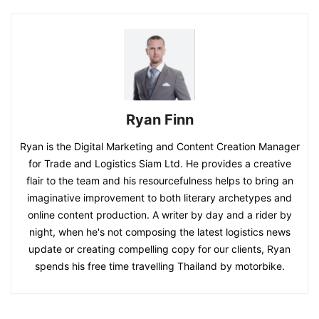
Ryan Finn
Ryan is the Digital Marketing and Content Creation Manager
for Trade and Logistics Siam Ltd. He provides a creative
flair to the team and his resourcefulness helps to bring an
imaginative improvement to both literary archetypes and
online content production. A writer by day and a rider by
night, when he's not composing the latest logistics news
update or creating compelling copy for our clients, Ryan
spends his free time travelling Thailand by motorbike.