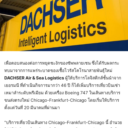
เพื่อตอบสนองต่อการหยุดชะงักของซัพพลายเชน ซึ่งได้รับผลกระ
ทบมาจากการแพร่ระบาดของเชื้อไวรัสโคโรนาสายพันธุ์ใหม่
DACHSER Air & Sea Logistics
ผู้ให้บริการโลจิสติกส์ชั้นนำจาก
เยอรมนี ที่ดำเนินกิจการมากว่า 46 ปี ก็ได้เพิ่มบริการเที่ยวบินเช่า
เหมาลำระดับพรีเมียม ด้วยเครื่อง Boeing 747 ในเส้นทางบริการ
ขนส่งตรงใหม่ Chicago-Frankfurt-Chicago โดยเริ่มให้บริการ
ตั้งแต่วันที่ 20 มีนาคมที่ผ่านมา
“บริการเที่ยวบินเส้นทาง Chicago-Frankfurt-Chicago นี้ อำนวย