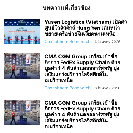
บทความที่เกี่ยวข้อง
Yusen Logistics (Vietnam) เปิดตัว
ศูนย์โลจิสติกส์ Hung Yen เดินหน้า
ขยายเครือข่ายในเวียดนามเหนือ
Chanabhorn Boonpetch
-
6 สิงหาคม 2026
CMA CGM Group เตรียมเข้าซื้อ
กิจการ FedEx Supply Chain ด้วย
มูลค่า 1.4 พันล้านดอลลาร์สหรัฐ มุ่ง
เสริมแกร่งบริการโลจิสติกส์ใน
อเมริกาเหนือ
Chanabhorn Boonpetch
-
6 สิงหาคม 2026
CMA CGM Group เตรียมเข้าซื้อ
กิจการ FedEx Supply Chain ด้วย
มูลค่า 1.4 พันล้านดอลลาร์สหรัฐ มุ่ง
เสริมแกร่งบริการโลจิสติกส์ใน
อเมริกาเหนือ