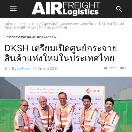
หน้าแรก
ข่าว
การจัดการสินค้าและการยกขนภาคพื้น
DKSH เตรียมเปิด
ศูนย์กระจายสินค้าแห่งใหม่ในประเทศไทย
การจัดการสินค้าและการยกขนภาคพื้น
DKSH เตรียมเปิดศูนย์กระจาย
สินค้าแห่งใหม่ในประเทศไทย
2995
0
โดย
Ryan Finn
-
19 มีนาคม 2020