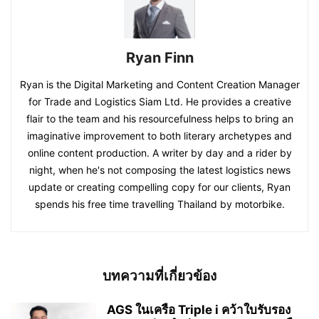
Ryan Finn
Ryan is the Digital Marketing and Content Creation Manager
for Trade and Logistics Siam Ltd. He provides a creative
flair to the team and his resourcefulness helps to bring an
imaginative improvement to both literary archetypes and
online content production. A writer by day and a rider by
night, when he's not composing the latest logistics news
update or creating compelling copy for our clients, Ryan
spends his free time travelling Thailand by motorbike.
บทความที่เกี่ยวข้อง
AGS ในเครือ Triple i คว้าใบรับรอง