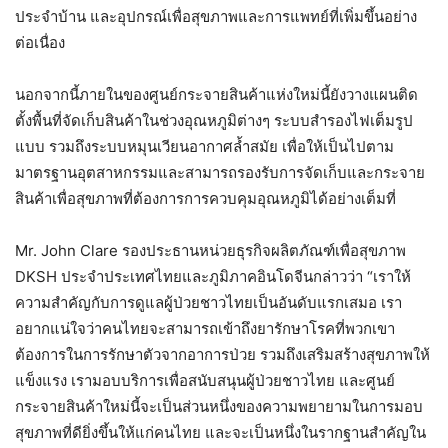
ประจำบ้าน และอุปกรณ์เพื่อสุขภาพและการแพทย์ที่เพิ่มขึ้นอย่าง
ต่อเนื่อง
นอกจากนี้ภายในของศูนย์กระจายสินค้าแห่งใหม่นี้ยังวางแผนติด
ตั้งพื้นที่จัดเก็บสินค้าในช่วงอุณหภูมิต่างๆ ระบบสำรองไฟเต็มรูป
แบบ รวมถึงระบบหมุนเวียนอากาศล้ำสมัย เพื่อให้เป็นไปตาม
มาตรฐานอุตสาหกรรมและสามารถรองรับการจัดเก็บและกระจาย
สินค้าเพื่อสุขภาพที่ต้องการการควบคุมอุณหภูมิได้อย่างเต็มที่
Mr. John Clare รองประธานหน่วยธุรกิจผลิตภัณฑ์เพื่อสุขภาพ
DKSH ประจำประเทศไทยและภูมิภาคอินโดจีนกล่าวว่า “เราให้
ความสำคัญกับการดูแลผู้ป่วยชาวไทยเป็นอันดับแรกเสมอ เรา
อยากแน่ใจว่าคนไทยจะสามารถเข้าถึงยารักษาโรคที่พวกเขา
ต้องการในการรักษาตัวจากอาการป่วย รวมถึงเสริมสร้างสุขภาพให้
แข็งแรง เรามอบบริการเพื่อสนับสนุนผู้ป่วยชาวไทย และศูนย์
กระจายสินค้าใหม่นี้จะเป็นส่วนหนึ่งของความพยายามในการมอบ
สุขภาพที่ดียิ่งขึ้นให้แก่คนไทย และจะเป็นหนึ่งในรากฐานสำคัญใน