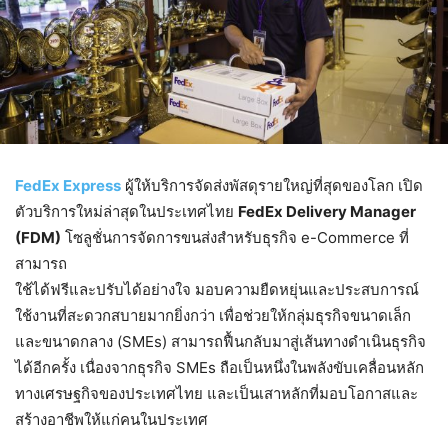
FedEx Express
ผู้ให้บริการจัดส่งพัสดุรายใหญ่ที่สุดของโลก เปิด
ตัวบริการใหม่ล่าสุดในประเทศไทย
FedEx Delivery Manager
(FDM)
โซลูชั่นการจัดการขนส่งสำหรับธุรกิจ e-Commerce ที่
สามารถ
ใช้ได้ฟรีและปรับได้อย่างใจ มอบความยืดหยุ่นและประสบการณ์
ใช้งานที่สะดวกสบายมากยิ่งกว่า เพื่อช่วยให้กลุ่มธุรกิจขนาดเล็ก
และขนาดกลาง (SMEs) สามารถฟื้นกลับมาสู่เส้นทางดำเนินธุรกิจ
ได้อีกครั้ง เนื่องจากธุรกิจ SMEs ถือเป็นหนึ่งในพลังขับเคลื่อนหลัก
ทางเศรษฐกิจของประเทศไทย และเป็นเสาหลักที่มอบโอกาสและ
สร้างอาชีพให้แก่คนในประเทศ