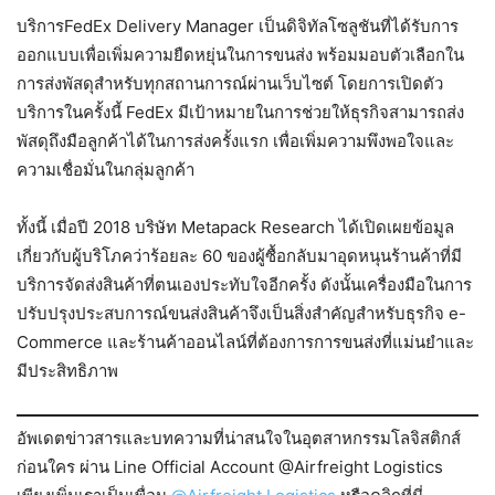
บริการFedEx Delivery Manager เป็นดิจิทัลโซลูชันที่ได้รับการ
ออกแบบเพื่อเพิ่มความยืดหยุ่นในการขนส่ง พร้อมมอบตัวเลือกใน
การส่งพัสดุสำหรับทุกสถานการณ์ผ่านเว็บไซต์ โดยการเปิดตัว
บริการในครั้งนี้ FedEx มีเป้าหมายในการช่วยให้ธุรกิจสามารถส่ง
พัสดุถึงมือลูกค้าได้ในการส่งครั้งแรก เพื่อเพิ่มความพึงพอใจและ
ความเชื่อมั่นในกลุ่มลูกค้า
ทั้งนี้ เมื่อปี 2018 บริษัท Metapack Research ได้เปิดเผยข้อมูล
เกี่ยวกับผู้บริโภคว่าร้อยละ 60 ของผู้ซื้อกลับมาอุดหนุนร้านค้าที่มี
บริการจัดส่งสินค้าที่ตนเองประทับใจอีกครั้ง ดังนั้นเครื่องมือในการ
ปรับปรุงประสบการณ์ขนส่งสินค้าจึงเป็นสิ่งสำคัญสำหรับธุรกิจ e-
Commerce และร้านค้าออนไลน์ที่ต้องการการขนส่งที่แม่นยำและ
มีประสิทธิภาพ
อัพเดตข่าวสารและบทความที่น่าสนใจในอุตสาหกรรมโลจิสติกส์
ก่อนใคร ผ่าน Line Official Account @Airfreight Logistics