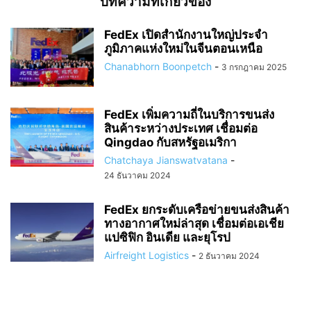
บทความที่เกี่ยวข้อง
FedEx เปิดสำนักงานใหญ่ประจำ
ภูมิภาคแห่งใหม่ในจีนตอนเหนือ
Chanabhorn Boonpetch
-
3 กรกฎาคม 2025
FedEx เพิ่มความถี่ในบริการขนส่ง
สินค้าระหว่างประเทศ เชื่อมต่อ
Qingdao กับสหรัฐอเมริกา
Chatchaya Jianswatvatana
-
24 ธันวาคม 2024
FedEx ยกระดับเครือข่ายขนส่งสินค้า
ทางอากาศใหม่ล่าสุด เชื่อมต่อเอเชีย
แปซิฟิก อินเดีย และยุโรป
Airfreight Logistics
-
2 ธันวาคม 2024