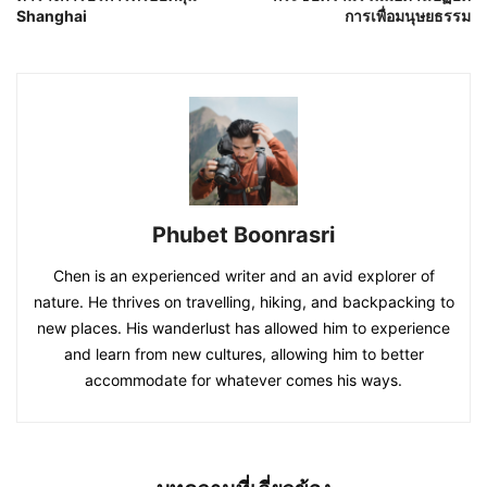
Shanghai
การเพื่อมนุษยธรรม
Phubet Boonrasri
Chen is an experienced writer and an avid explorer of
nature. He thrives on travelling, hiking, and backpacking to
new places. His wanderlust has allowed him to experience
and learn from new cultures, allowing him to better
accommodate for whatever comes his ways.