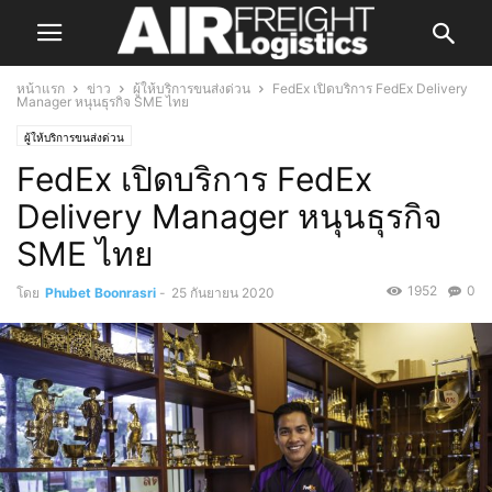
หน้าแรก
ข่าว
ผู้ให้บริการขนส่งด่วน
FedEx เปิดบริการ FedEx Delivery
Manager หนุนธุรกิจ SME ไทย
ผู้ให้บริการขนส่งด่วน
FedEx เปิดบริการ FedEx
Delivery Manager หนุนธุรกิจ
SME ไทย
1952
0
โดย
Phubet Boonrasri
-
25 กันยายน 2020