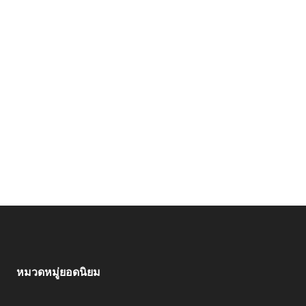
หมวดหมู่ยอดนิยม