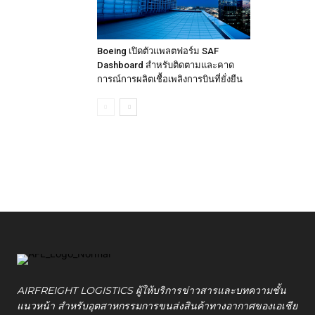
Boeing เปิดตัวแพลตฟอร์ม SAF
Dashboard สำหรับติดตามและคาด
การณ์การผลิตเชื้อเพลิงการบินที่ยั่งยืน
AIRFREIGHT LOGISTICS ผู้ให้บริการข่าวสารและบทความชั้น
แนวหน้า สำหรับอุตสาหกรรมการขนส่งสินค้าทางอากาศของเอเชีย