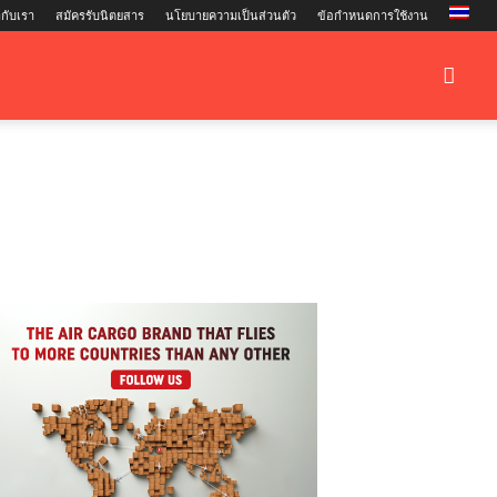
กับเรา
สมัครรับนิตยสาร
นโยบายความเป็นส่วนตัว
ข้อกำหนดการใช้งาน