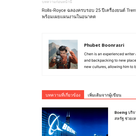
บทความก่อนหน้านี้
Rolls-Royce ฉลองครบรอบ 25 ปีเครื่องยนต์ Tren
พร้อมเผยแผนงานในอนาคต
Phubet Boonrasri
Chen is an experienced writer a
and backpacking to new places
new cultures, allowing him to
บทความที่เกี่ยวข้อง
เพิ่มเติมจากผู้เขียน
Boeing บริจ
สหรัฐ ช่วยเห