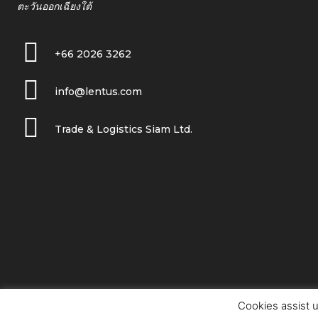
ตะวันออกเฉียงใต้
+66 2026 3262
info@lentus.com
Trade & Logistics Siam Ltd.
Cookies assist u