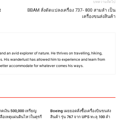
บทความถัดไป
t
BBAM สั่งดัดแปลงเครื่อง 737- 800 สามลำ เป็น
เครื่องขนส่งสินค้า
nd an avid explorer of nature. He thrives on travelling, hiking,
. His wanderlust has allowed him to experience and learn from
 better accommodate for whatever comes his ways.
าคเงิน 500,000 เหรียญ
Boeing เผยยอดสั่งซื้อเครื่องบินขนส่ง
ลือเหตุแผ่นดินไหวในตุรกี
สินค้า รุ่น 767 จาก UPS ทะลุ 100 ลำ