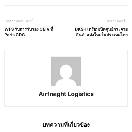
บทความก่อนหน้านี้
บทความถัดไป
WFS รับการรับรอง CEIV ที่
DKSH เตรียมเปิดศูนย์กระจาย
Paris CDG
สินค้าแห่งใหม่ในประเทศไทย
Airfreight Logistics
บทความที่เกี่ยวข้อง