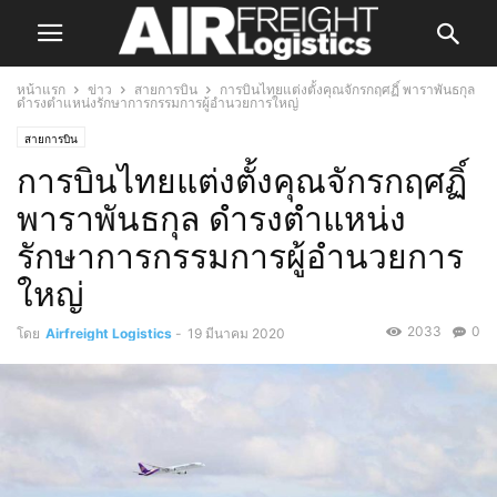
หน้าแรก
ข่าว
สายการบิน
การบินไทยแต่งตั้งคุณจักรกฤศฏิ์ พาราพันธกุล
ดำรงตำแหน่งรักษาการกรรมการผู้อำนวยการใหญ่
สายการบิน
การบินไทยแต่งตั้งคุณจักรกฤศฏิ์
พาราพันธกุล ดำรงตำแหน่ง
รักษาการกรรมการผู้อำนวยการ
ใหญ่
2033
0
โดย
Airfreight Logistics
-
19 มีนาคม 2020