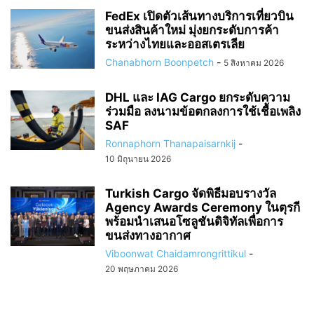
FedEx เปิดตัวเส้นทางบริการเที่ยวบิน
ขนส่งสินค้าใหม่ มุ่งยกระดับการค้า
ระหว่างไทยและออสเตรเลีย
Chanabhorn Boonpetch
-
5 สิงหาคม 2026
DHL และ IAG Cargo ยกระดับความ
ร่วมมือ ลงนามข้อตกลงการใช้เชื้อเพลิง
SAF
Ronnaphorn Thanapaisarnkij
-
10 มิถุนายน 2026
Turkish Cargo จัดพิธีมอบรางวัล
Agency Awards Ceremony ในตุรกี
พร้อมนำเสนอโซลูชันดิจิทัลเพื่อการ
ขนส่งทางอากาศ
Viboonwat Chaidamrongrittikul
-
20 พฤษภาคม 2026