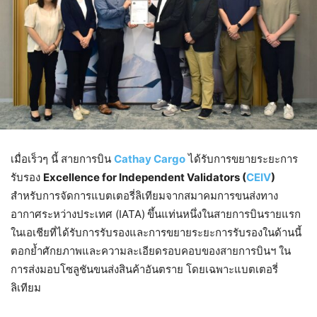
เมื่อเร็วๆ นี้ สายการบิน
Cathay Cargo
ได้รับการขยายระยะการ
รับรอง
Excellence for Independent Validators (
CEIV
)
สำหรับการจัดการแบตเตอรี่ลิเทียมจากสมาคมการขนส่งทาง
อากาศระหว่างประเทศ (IATA)
ขึ้นแท่นหนึ่งในสายการบินรายแรก
ในเอเชียที่ได้รับการรับรองและการขยายระยะการรับรองในด้านนี้
ตอกย้ำศักยภาพและความละเอียดรอบคอบของสายการบินฯ ใน
การส่งมอบโซลูชันขนส่งสินค้าอันตราย โดยเฉพาะแบตเตอรี่
ลิเทียม