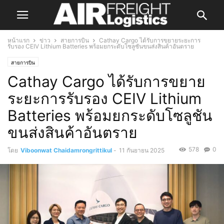
หน้าแรก
ข่าว
สายการบิน
Cathay Cargo ได้รับการขยายระยะการ
รับรอง CEIV Lithium Batteries พร้อมยกระดับโซลูชันขนส่งสินค้าอันตราย
สายการบิน
Cathay Cargo ได้รับการขยาย
ระยะการรับรอง CEIV Lithium
Batteries พร้อมยกระดับโซลูชัน
ขนส่งสินค้าอันตราย
578
0
โดย
Viboonwat Chaidamrongrittikul
-
11 กันยายน 2025