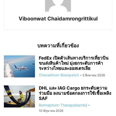
Viboonwat Chaidamrongrittikul
บทความที่เกี่ยวข้อง
FedEx เปิดตัวเส้นทางบริการเที่ยวบิน
ขนส่งสินค้าใหม่ มุ่งยกระดับการค้า
ระหว่างไทยและออสเตรเลีย
Chanabhorn Boonpetch
-
5 สิงหาคม 2026
DHL และ IAG Cargo ยกระดับความ
ร่วมมือ ลงนามข้อตกลงการใช้เชื้อเพลิง
SAF
Ronnaphorn Thanapaisarnkij
-
10 มิถุนายน 2026