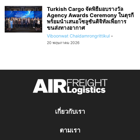
Turkish Cargo จัดพิธีมอบรางวัล
Agency Awards Ceremony ในตุรกี
พร้อมนำเสนอโซลูชันดิจิทัลเพื่อการ
ขนส่งทางอากาศ
Viboonwat Chaidamrongrittikul
-
20 พฤษภาคม 2026
เกี่ยวกับเรา
ตามเรา