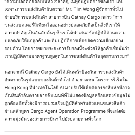
“ความปลอดภัยถือเป็นหัวใจสำคัญในทุกปฏิบัติการของเรา โดย
เฉพาะการขนส่งสินค้าอันตราย” Mr. Tim Wong ผู้จัดการทั่วไป
ฝ่ายบริการขนส่งสินค้า สายการบิน Cathay Cargo กล่าว “การ
ขนส่งแบตเตอรี่ลิเทียมไอออนอย่างปลอดภัยถือเป็นสิ่งที่เราให้
ความสำคัญเป็นอันดับต้นๆ ซึ่งเราได้นำเสนอข้อปฏิบัติด้านความ
ปลอดภัยให้แก่ลูกค้าและทีมปฏิบัติการเพื่อขจัดความเสี่ยงอย่าง
รอบด้าน โดยการขยายระยะการรับรองนี้จะช่วยให้ลูกค้าเชื่อมั่นว่า
เราปฏิบัติตามมาตรฐานสูงสุดในการขนส่งสินค้าในอุตสาหกรรมฯ”
นอกจากนี้ Cathay Cargo ยังได้เดินหน้าป้องกันการขนส่งสินค้า
อันตรายในรูปแบบของสินค้าทั่วไป ตัวอย่างเช่น โครงการริเริ่มใน
Hong Kong ที่นำเทคโนโลยี AI มาปรับใช้เพื่อคัดกรองหีบห่อที่อาจ
เป็นสินค้าอันตรายจากชิปเมนท์ที่ไม่แสดงข้อมูลหรือแสดงข้อมูลไม่
ถูกต้อง อีกทั้งยังมีการอบรมเชิงปฏิบัติสำหรับตัวแทนขนส่งสินค้า
ผ่านหลักสูตร Cargo Agent Operation Programme ที่จะส่งต่อ
ความมุ่งมั่นของสายการบินฯ ไปยังปลายทางทั่วโลก