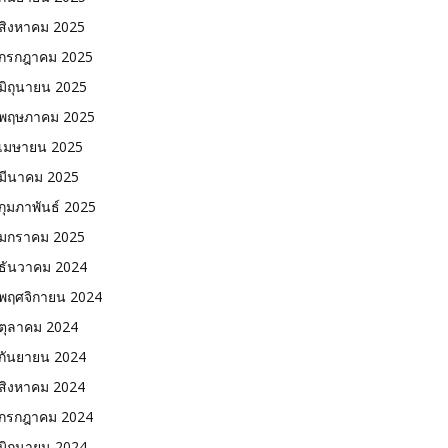
สิงหาคม 2025
กรกฎาคม 2025
มิถุนายน 2025
พฤษภาคม 2025
เมษายน 2025
มีนาคม 2025
กุมภาพันธ์ 2025
มกราคม 2025
ธันวาคม 2024
พฤศจิกายน 2024
ตุลาคม 2024
กันยายน 2024
สิงหาคม 2024
กรกฎาคม 2024
มิถุนายน 2024