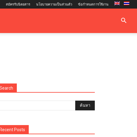
สมัครรับนิตยสาร
นโยบายความเป็นส่วนตัว
ข้อกำหนดการใช้งาน
Search
Recent Posts