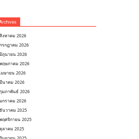
Archives
สิงหาคม 2026
กรกฎาคม 2026
มิถุนายน 2026
พฤษภาคม 2026
เมษายน 2026
มีนาคม 2026
กุมภาพันธ์ 2026
มกราคม 2026
ธันวาคม 2025
พฤศจิกายน 2025
ตุลาคม 2025
กันยายน 2025