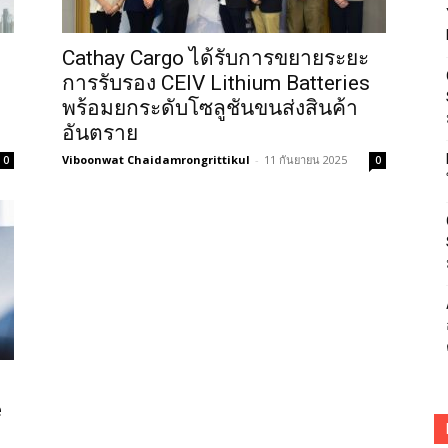
Cathay Cargo ได้รับการขยายระยะ
การรับรอง CEIV Lithium Batteries
พร้อมยกระดับโซลูชันขนส่งสินค้า
อันตราย
Viboonwat Chaidamrongrittikul
-
11 กันยายน 2025
0
0
e