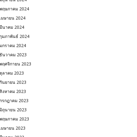
พฤษภาคม 2024
เมษายน 2024
มีนาคม 2024
กุมภาพันธ์ 2024
มกราคม 2024
ธันวาคม 2023
พฤศจิกายน 2023
ตุลาคม 2023
กันยายน 2023
สิงหาคม 2023
กรกฎาคม 2023
มิถุนายน 2023
พฤษภาคม 2023
เมษายน 2023