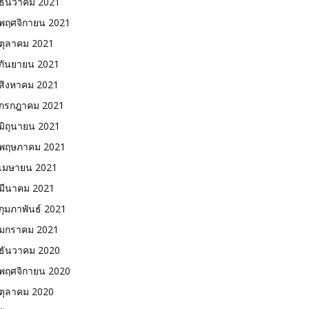
ธันวาคม 2021
พฤศจิกายน 2021
ตุลาคม 2021
กันยายน 2021
สิงหาคม 2021
กรกฎาคม 2021
มิถุนายน 2021
พฤษภาคม 2021
เมษายน 2021
มีนาคม 2021
กุมภาพันธ์ 2021
มกราคม 2021
ธันวาคม 2020
พฤศจิกายน 2020
ตุลาคม 2020