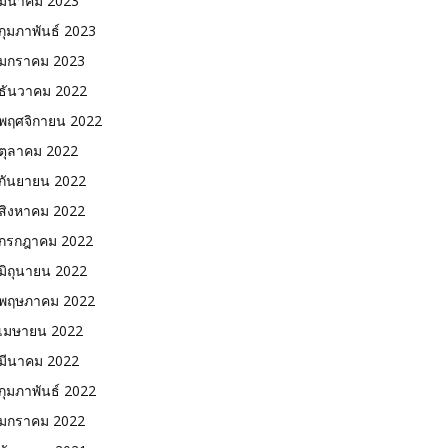
มีนาคม 2023
กุมภาพันธ์ 2023
มกราคม 2023
ธันวาคม 2022
พฤศจิกายน 2022
ตุลาคม 2022
กันยายน 2022
สิงหาคม 2022
กรกฎาคม 2022
มิถุนายน 2022
พฤษภาคม 2022
เมษายน 2022
มีนาคม 2022
กุมภาพันธ์ 2022
มกราคม 2022