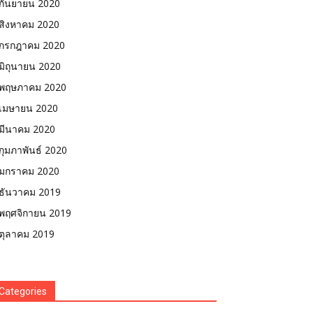
กันยายน 2020
สิงหาคม 2020
กรกฎาคม 2020
มิถุนายน 2020
พฤษภาคม 2020
เมษายน 2020
มีนาคม 2020
กุมภาพันธ์ 2020
มกราคม 2020
ธันวาคม 2019
พฤศจิกายน 2019
ตุลาคม 2019
Categories