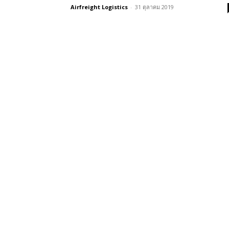
Airfreight Logistics
-
31 ตุลาคม 2019