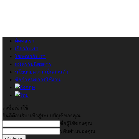
ติดต่อเรา
เกี่ยวกับเรา
โฆษณากับเรา
สมัครรับนิตยสาร
นโยบายความเป็นส่วนตัว
ข้อกำหนดการใช้งาน
ลงชื่อเข้าใช้
ยินดีต้อนรับ! เข้าสู่ระบบบัญชีของคุณ
ชื่อผู้ใช้ของคุณ
รหัสผ่านของคุณ