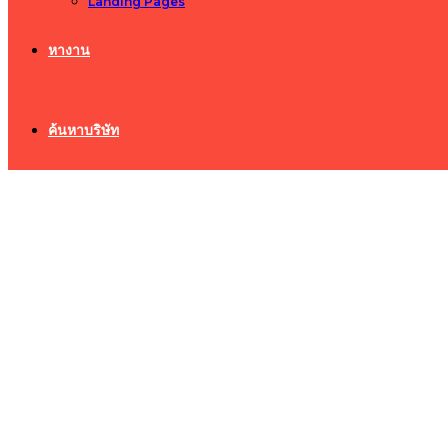
Landing Pages
หางาน
ค้นหาบริษัท