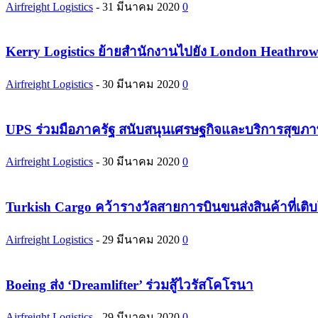
Airfreight Logistics
-
31 มีนาคม 2020
0
Kerry Logistics ย้ายสำนักงานไปยัง London Heathr
Airfreight Logistics
-
30 มีนาคม 2020
0
UPS ร่วมมือภาครัฐ สนับสนุนเศรษฐกิจและบริการสุขภ
Airfreight Logistics
-
30 มีนาคม 2020
0
Turkish Cargo คว้ารางวัลสายการบินขนส่งสินค้าที่เติบโต
Airfreight Logistics
-
29 มีนาคม 2020
0
Boeing ส่ง ‘Dreamlifter’ ร่วมสู้ไวรัสโคโรนา
Airfreight Logistics
-
29 มีนาคม 2020
0