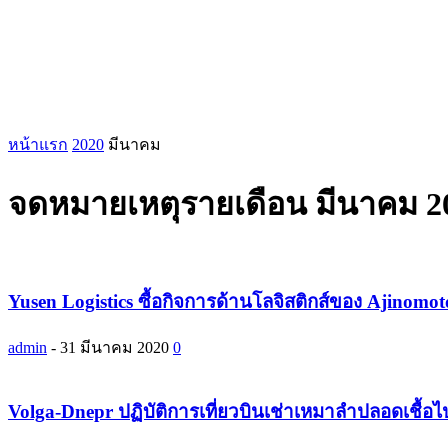
หน้าแรก
2020
มีนาคม
จดหมายเหตุรายเดือน มีนาคม 2
Yusen Logistics ซื้อกิจการด้านโลจิสติกส์ของ Ajinomo
admin
-
31 มีนาคม 2020
0
Volga-Dnepr ปฏิบัติการเที่ยวบินเช่าเหมาลำปลอดเชื้อไ