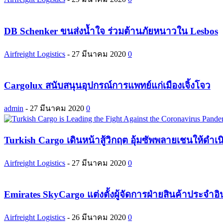
DB Schenker ขนส่งน้ำใจ ร่วมต้านภัยหนาวใน Lesbos
Airfreight Logistics
-
27 มีนาคม 2020
0
Cargolux สนับสนุนอุปกรณ์การแพทย์แก่เมืองเจิ้งโจว
admin
-
27 มีนาคม 2020
0
Turkish Cargo เดินหน้าสู้วิกฤต อุ้มซัพพลายเชนให้ดำเ
Airfreight Logistics
-
27 มีนาคม 2020
0
Emirates SkyCargo แต่งตั้งผู้จัดการฝ่ายสินค้าประจำอ
Airfreight Logistics
-
26 มีนาคม 2020
0