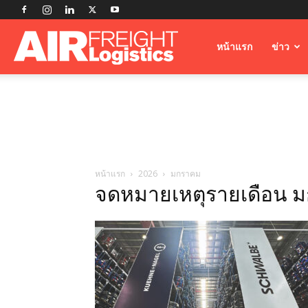
Airfreight
หน้าแรก
ข่าว
Logistics
หน้าแรก
2026
มกราคม
จดหมายเหตุรายเดือน 