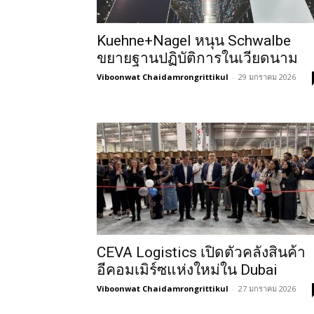
Kuehne+Nagel หนุน Schwalbe
ขยายฐานปฏิบัติการในเวียดนาม
Viboonwat Chaidamrongrittikul
-
29 มกราคม 2026
CEVA Logistics เปิดตัวคลังสินค้า
อีคอมเมิร์ซแห่งใหม่ใน Dubai
Viboonwat Chaidamrongrittikul
-
27 มกราคม 2026