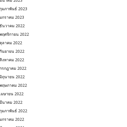
มีนาคม 2023
กุมภาพันธ์ 2023
มกราคม 2023
ธันวาคม 2022
พฤศจิกายน 2022
ตุลาคม 2022
กันยายน 2022
สิงหาคม 2022
กรกฎาคม 2022
มิถุนายน 2022
พฤษภาคม 2022
เมษายน 2022
มีนาคม 2022
กุมภาพันธ์ 2022
มกราคม 2022