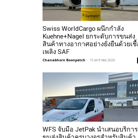
Swiss WorldCargo ผนึกกำลัง
Kuehne+Nagel ยกระดับการขนส่ง
สินค้าทางอากาศอย่างยั่งยืนด้วยเชื้
เพลิง SAF
Chanabhorn Boonpetch
-
15 มกราคม 2026
WFS จับมือ JetPak นำเสนอบริการ
ขนส่งสินค้าครบวงจรสำหรับสินค้า