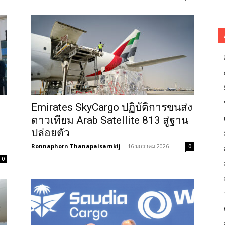
Emirates SkyCargo ปฏิบัติการขนส่ง
ดาวเทียม Arab Satellite 813 สู่ฐาน
ปล่อยตัว
Ronnaphorn Thanapaisarnkij
-
16 มกราคม 2026
0
0