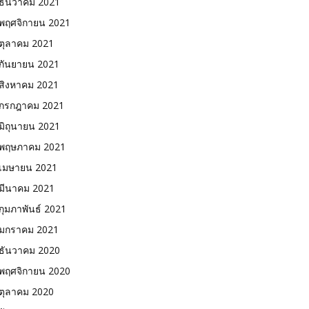
ธันวาคม 2021
พฤศจิกายน 2021
ตุลาคม 2021
กันยายน 2021
สิงหาคม 2021
กรกฎาคม 2021
มิถุนายน 2021
พฤษภาคม 2021
เมษายน 2021
มีนาคม 2021
กุมภาพันธ์ 2021
มกราคม 2021
ธันวาคม 2020
พฤศจิกายน 2020
ตุลาคม 2020