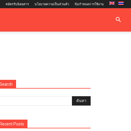
สมัครรับนิตยสาร
นโยบายความเป็นส่วนตัว
ข้อกำหนดการใช้งาน
Search
Recent Posts