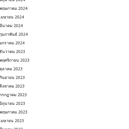
พฤษภาคม 2024
เมษายน 2024
มีนาคม 2024
กุมภาพันธ์ 2024
มกราคม 2024
ธันวาคม 2023
พฤศจิกายน 2023
ตุลาคม 2023
กันยายน 2023
สิงหาคม 2023
กรกฎาคม 2023
มิถุนายน 2023
พฤษภาคม 2023
เมษายน 2023