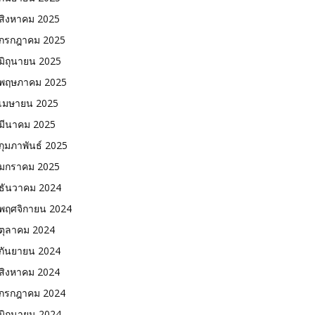
สิงหาคม 2025
กรกฎาคม 2025
มิถุนายน 2025
พฤษภาคม 2025
เมษายน 2025
มีนาคม 2025
กุมภาพันธ์ 2025
มกราคม 2025
ธันวาคม 2024
พฤศจิกายน 2024
ตุลาคม 2024
กันยายน 2024
สิงหาคม 2024
กรกฎาคม 2024
มิถุนายน 2024