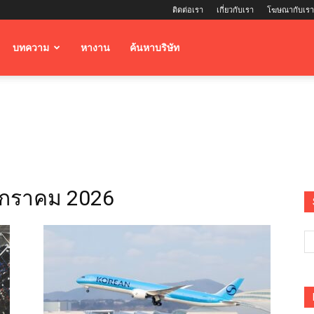
ติดต่อเรา
เกี่ยวกับเรา
โฆษณากับเรา
บทความ
หางาน
ค้นหาบริษัท
มกราคม 2026