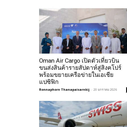
Oman Air Cargo เปิดตัวเที่ยวบิน
ขนส่งสินค้ารายสัปดาห์สู่สิงคโปร์
พร้อมขยายเครือข่ายในเอเชีย
แปซิฟิก
Ronnaphorn Thanapaisarnkij
-
20 มกราคม 2026