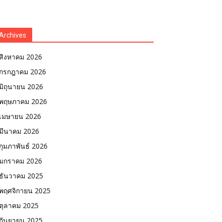
Archives
สิงหาคม 2026
กรกฎาคม 2026
มิถุนายน 2026
พฤษภาคม 2026
เมษายน 2026
มีนาคม 2026
กุมภาพันธ์ 2026
มกราคม 2026
ธันวาคม 2025
พฤศจิกายน 2025
ตุลาคม 2025
กันยายน 2025