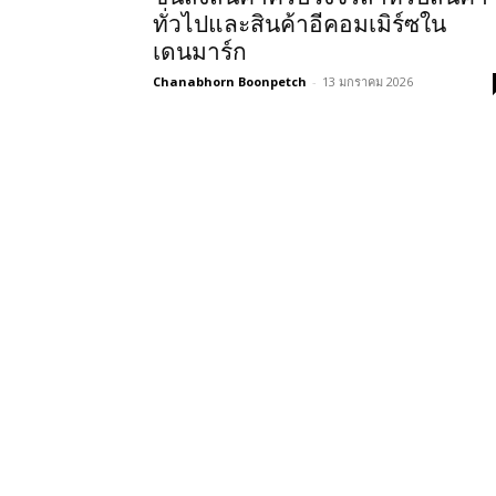
ทั่วไปและสินค้าอีคอมเมิร์ซใน
เดนมาร์ก
Chanabhorn Boonpetch
-
13 มกราคม 2026