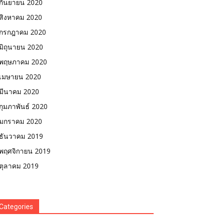
กันยายน 2020
สิงหาคม 2020
กรกฎาคม 2020
มิถุนายน 2020
พฤษภาคม 2020
เมษายน 2020
มีนาคม 2020
กุมภาพันธ์ 2020
มกราคม 2020
ธันวาคม 2019
พฤศจิกายน 2019
ตุลาคม 2019
Categories