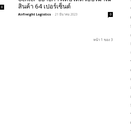
สินค้า 64 เปอร์เซ็นต์
0
Airfreight Logistics
-
21 มีนาคม 2023
0
หน้า 1 ของ 3