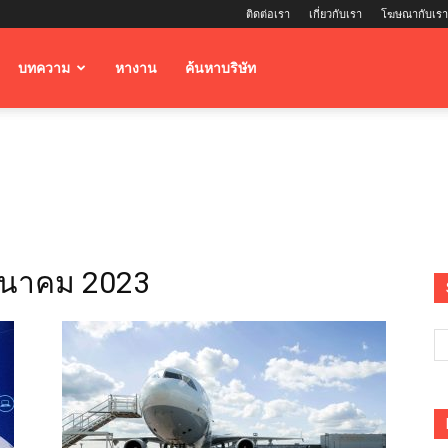
ติดต่อเรา
เกี่ยวกับเรา
โฆษณากับเรา
บทความ
หางาน
ค้นหาบริษัท
ีนาคม 2023