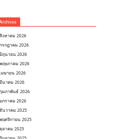
Archives
สิงหาคม 2026
กรกฎาคม 2026
มิถุนายน 2026
พฤษภาคม 2026
เมษายน 2026
มีนาคม 2026
กุมภาพันธ์ 2026
มกราคม 2026
ธันวาคม 2025
พฤศจิกายน 2025
ตุลาคม 2025
กันยายน 2025