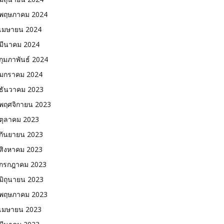
พฤษภาคม 2024
เมษายน 2024
มีนาคม 2024
กุมภาพันธ์ 2024
มกราคม 2024
ธันวาคม 2023
พฤศจิกายน 2023
ตุลาคม 2023
กันยายน 2023
สิงหาคม 2023
กรกฎาคม 2023
มิถุนายน 2023
พฤษภาคม 2023
เมษายน 2023