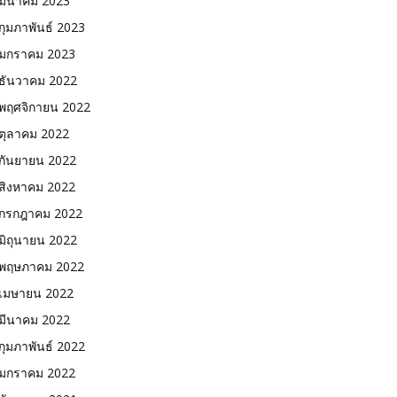
มีนาคม 2023
กุมภาพันธ์ 2023
มกราคม 2023
ธันวาคม 2022
พฤศจิกายน 2022
ตุลาคม 2022
กันยายน 2022
สิงหาคม 2022
กรกฎาคม 2022
มิถุนายน 2022
พฤษภาคม 2022
เมษายน 2022
มีนาคม 2022
กุมภาพันธ์ 2022
มกราคม 2022