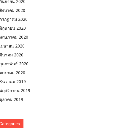
กันยายน 2020
สิงหาคม 2020
กรกฎาคม 2020
มิถุนายน 2020
พฤษภาคม 2020
เมษายน 2020
มีนาคม 2020
กุมภาพันธ์ 2020
มกราคม 2020
ธันวาคม 2019
พฤศจิกายน 2019
ตุลาคม 2019
Categories