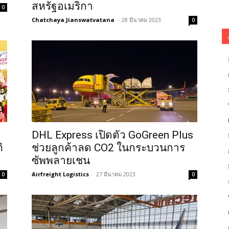
สหรัฐอเมริกา
0
Chatchaya Jianswatvatana
-
28 มีนาคม 2023
0
DHL Express เปิดตัว GoGreen Plus
ิ
ช่วยลูกค้าลด CO2 ในกระบวนการ
ซัพพลายเชน
Airfreight Logistics
-
27 มีนาคม 2023
0
0