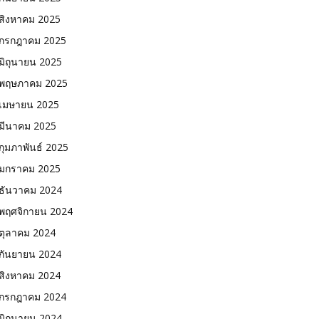
สิงหาคม 2025
กรกฎาคม 2025
มิถุนายน 2025
พฤษภาคม 2025
เมษายน 2025
มีนาคม 2025
กุมภาพันธ์ 2025
มกราคม 2025
ธันวาคม 2024
พฤศจิกายน 2024
ตุลาคม 2024
กันยายน 2024
สิงหาคม 2024
กรกฎาคม 2024
มิถุนายน 2024