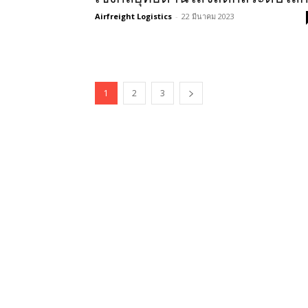
Airfreight Logistics
-
22 มีนาคม 2023
1
2
3