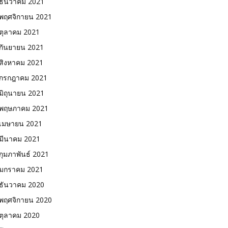
ธันวาคม 2021
พฤศจิกายน 2021
ตุลาคม 2021
กันยายน 2021
สิงหาคม 2021
กรกฎาคม 2021
มิถุนายน 2021
พฤษภาคม 2021
เมษายน 2021
มีนาคม 2021
กุมภาพันธ์ 2021
มกราคม 2021
ธันวาคม 2020
พฤศจิกายน 2020
ตุลาคม 2020