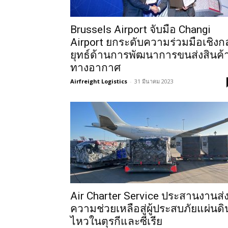
Brussels Airport จับมือ Changi
Airport ยกระดับความร่วมมือเชิงก
ยุทธ์ด้านการพัฒนาการขนส่งสินค้
ทางอากาศ
Airfreight Logistics
-
31 มีนาคม 2023
Air Charter Service ประสานงานส่
ความช่วยเหลือสู่ผู้ประสบภัยแผ่นดิ
ไหวในตุรกีและซีเรีย