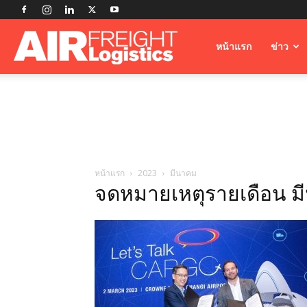
Airfreight
หน้าแรก
ข่าว
Logistics
หน้าแรก
2023
มีนาคม
จดหมายเหตุรายเดือน ม