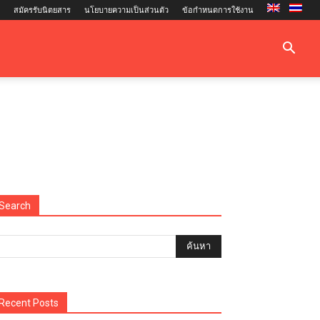
สมัครรับนิตยสาร
นโยบายความเป็นส่วนตัว
ข้อกำหนดการใช้งาน
Search
Recent Posts