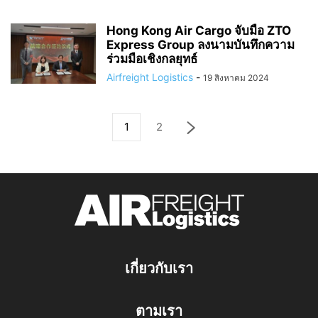
Hong Kong Air Cargo จับมือ ZTO
Express Group ลงนามบันทึกความ
ร่วมมือเชิงกลยุทธ์
Airfreight Logistics
-
19 สิงหาคม 2024
1
2
เกี่ยวกับเรา
ตามเรา