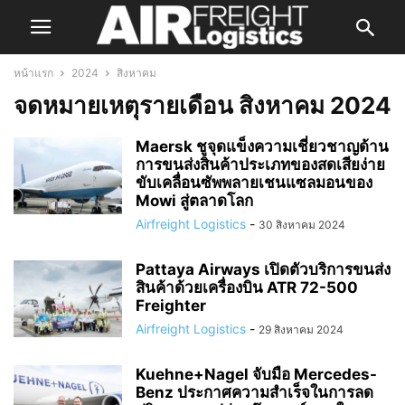
หน้าแรก
2024
สิงหาคม
จดหมายเหตุรายเดือน สิงหาคม 2024
Maersk ชูจุดแข็งความเชี่ยวชาญด้าน
การขนส่งสินค้าประเภทของสดเสียง่าย
ขับเคลื่อนซัพพลายเชนแซลมอนของ
Mowi สู่ตลาดโลก
Airfreight Logistics
-
30 สิงหาคม 2024
Pattaya Airways เปิดตัวบริการขนส่ง
สินค้าด้วยเครื่องบิน ATR 72-500
Freighter
Airfreight Logistics
-
29 สิงหาคม 2024
Kuehne+Nagel จับมือ Mercedes-
Benz ประกาศความสำเร็จในการลด