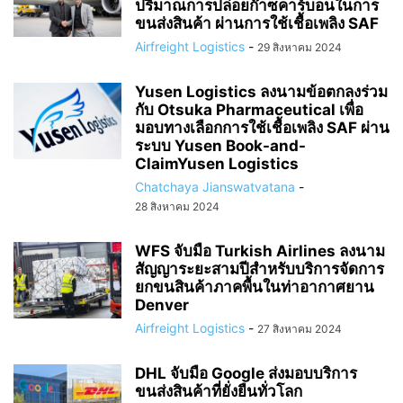
ปริมาณการปล่อยก๊าซคาร์บอนในการ
ขนส่งสินค้า ผ่านการใช้เชื้อเพลิง SAF
Airfreight Logistics
-
29 สิงหาคม 2024
Yusen Logistics ลงนามข้อตกลงร่วม
กับ Otsuka Pharmaceutical เพื่อ
มอบทางเลือกการใช้เชื้อเพลิง SAF ผ่าน
ระบบ Yusen Book-and-
ClaimYusen Logistics
Chatchaya Jianswatvatana
-
28 สิงหาคม 2024
WFS จับมือ Turkish Airlines ลงนาม
สัญญาระยะสามปีสำหรับบริการจัดการ
ยกขนสินค้าภาคพื้นในท่าอากาศยาน
Denver
Airfreight Logistics
-
27 สิงหาคม 2024
DHL จับมือ Google ส่งมอบบริการ
ขนส่งสินค้าที่ยั่งยืนทั่วโลก