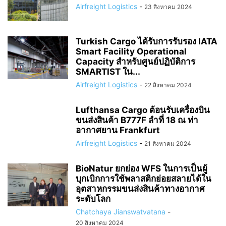
Airfreight Logistics
-
23 สิงหาคม 2024
Turkish Cargo ได้รับการรับรอง IATA
Smart Facility Operational
Capacity สำหรับศูนย์ปฏิบัติการ
SMARTIST ใน...
Airfreight Logistics
-
22 สิงหาคม 2024
Lufthansa Cargo ต้อนรับเครื่องบิน
ขนส่งสินค้า B777F ลำที่ 18 ณ ท่า
อากาศยาน Frankfurt
Airfreight Logistics
-
21 สิงหาคม 2024
BioNatur ยกย่อง WFS ในการเป็นผู้
บุกเบิกการใช้พลาสติกย่อยสลายได้ใน
อุตสาหกรรมขนส่งสินค้าทางอากาศ
ระดับโลก
Chatchaya Jianswatvatana
-
20 สิงหาคม 2024