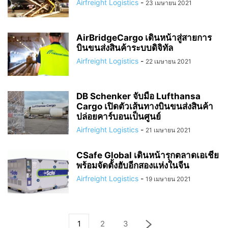
Airfreight Logistics
-
23 เมษายน 2021
AirBridgeCargo เดินหน้าสู่สายการ
บินขนส่งสินค้าระบบดิจิทัล
Airfreight Logistics
-
22 เมษายน 2021
DB Schenker จับมือ Lufthansa
Cargo เปิดตัวเส้นทางบินขนส่งสินค้า
ปล่อยคาร์บอนเป็นศูนย์
Airfreight Logistics
-
21 เมษายน 2021
CSafe Global เดินหน้ารุกตลาดเอเชีย
พร้อมจัดตั้งฮับอีกสองแห่งในจีน
Airfreight Logistics
-
19 เมษายน 2021
1
2
3