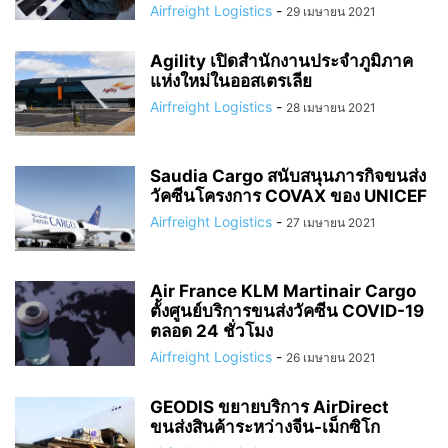
Airfreight Logistics
-
29 เมษายน 2021
Agility เปิดสำนักงานประจำภูมิภาค
แห่งใหม่ในออสเตรเลีย
Airfreight Logistics
-
28 เมษายน 2021
Saudia Cargo สนับสนุนภารกิจขนส่ง
วัคซีนโครงการ COVAX ของ UNICEF
Airfreight Logistics
-
27 เมษายน 2021
Air France KLM Martinair Cargo
ตั้งศูนย์บริการขนส่งวัคซีน COVID-19
ตลอด 24 ชั่วโมง
Airfreight Logistics
-
26 เมษายน 2021
GEODIS ขยายบริการ AirDirect
ขนส่งสินค้าระหว่างจีน-เม็กซิโก