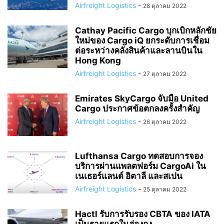
Airfreight Logistics
-
28 ตุลาคม 2022
Cathay Pacific Cargo บุกเบิกหลักชัย
ใหม่ของ Cargo iQ ยกระดับการเชื่อม
ต่อระหว่างคลังสินค้าและลานบินใน
Hong Kong
Airfreight Logistics
-
27 ตุลาคม 2022
Emirates SkyCargo จับมือ United
Cargo ประกาศข้อตกลงครั้งสำคัญ
Airfreight Logistics
-
26 ตุลาคม 2022
Lufthansa Cargo ทดสอบการจอง
บริการผ่านแพลตฟอร์ม CargoAi ใน
เนเธอร์แลนด์ อิตาลี และสเปน
Airfreight Logistics
-
25 ตุลาคม 2022
Hactl รับการรับรอง CBTA ของ IATA