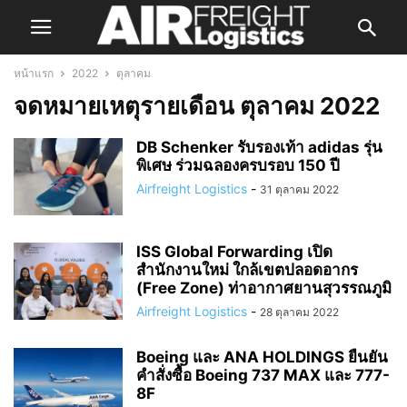
หน้าแรก
2022
ตุลาคม
จดหมายเหตุรายเดือน ตุลาคม 2022
DB Schenker รับรองเท้า adidas รุ่น
พิเศษ ร่วมฉลองครบรอบ 150 ปี
Airfreight Logistics
-
31 ตุลาคม 2022
ISS Global Forwarding เปิด
สำนักงานใหม่ ใกล้เขตปลอดอากร
(Free Zone) ท่าอากาศยานสุวรรณภูมิ
Airfreight Logistics
-
28 ตุลาคม 2022
Boeing และ ANA HOLDINGS ยืนยัน
คำสั่งซื้อ Boeing 737 MAX และ 777-
8F