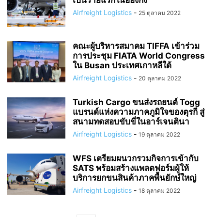
เป็นรายแรกในฮ่องกง
Airfreight Logistics
-
25 ตุลาคม 2022
คณะผู้บริหารสมาคม TIFFA เข้าร่วม
การประชุม FIATA World Congress
ใน Busan ประเทศเกาหลีใต้
Airfreight Logistics
-
20 ตุลาคม 2022
Turkish Cargo ขนส่งรถยนต์ Togg
แบรนด์แห่งความภาคภูมิใจของตุรกี สู่
สนามทดสอบขับขี่ในอาร์เจนตินา
Airfreight Logistics
-
19 ตุลาคม 2022
WFS เตรียมผนวกรวมกิจการเข้ากับ
SATS พร้อมสร้างแพลตฟอร์มผู้ให้
บริการยกขนสินค้าภาคพื้นยักษ์ใหญ่
Airfreight Logistics
-
18 ตุลาคม 2022