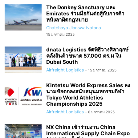
The Donkey Sanctuary และ
Emirates ร่วมมือกันต่อสู้กับการค้า
หนังลาผิดกฎหมาย
Chatchaya Jianswatvatana
-
15 มกราคม 2025
dnata Logistics จัดพิธีวางศิลาฤกษ์
คลังสินค้าขนาด 57,000 ตร.ม ใน
Dubai South
Airfreight Logistics
-
15 มกราคม 2025
Kintetsu World Express Sales ลง
นามข้อตกลงสนับสนุนมหกรรมกีฬา
Tokyo World Athletics
Championships 2025
Airfreight Logistics
-
8 มกราคม 2025
NX China เข้าร่วมงาน China
International Supply Chain Expo