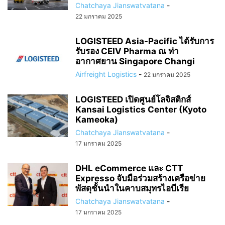
Chatchaya Jianswatvatana
-
22 มกราคม 2025
LOGISTEED Asia-Pacific ได้รับการ
รับรอง CEIV Pharma ณ ท่า
อากาศยาน Singapore Changi
Airfreight Logistics
-
22 มกราคม 2025
LOGISTEED เปิดศูนย์โลจิสติกส์
Kansai Logistics Center (Kyoto
Kameoka)
Chatchaya Jianswatvatana
-
17 มกราคม 2025
DHL eCommerce และ CTT
Expresso จับมือร่วมสร้างเครือข่าย
พัสดุชั้นนำในคาบสมุทรไอบีเรีย
Chatchaya Jianswatvatana
-
17 มกราคม 2025