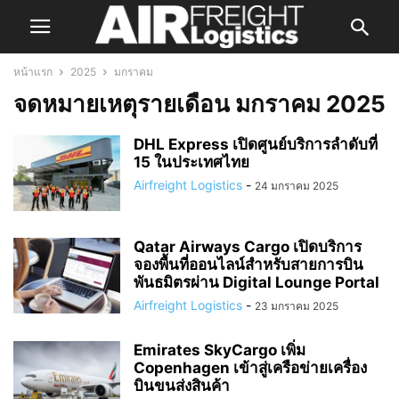
หน้าแรก
2025
มกราคม
จดหมายเหตุรายเดือน มกราคม 2025
DHL Express เปิดศูนย์บริการลำดับที่
15 ในประเทศไทย
Airfreight Logistics
-
24 มกราคม 2025
Qatar Airways Cargo เปิดบริการ
จองพื้นที่ออนไลน์สำหรับสายการบิน
พันธมิตรผ่าน Digital Lounge Portal
Airfreight Logistics
-
23 มกราคม 2025
Emirates SkyCargo เพิ่ม
Copenhagen เข้าสู่เครือข่ายเครื่อง
บินขนส่งสินค้า