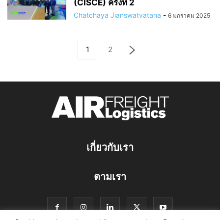
(CISCE) ครั้งที่ 2
Chatchaya Jianswatvatana
-
6 มกราคม 2025
1
2
เกี่ยวกับเรา
ตามเรา