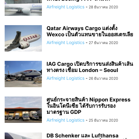
Airfreight Logistics
-
28 ธันวาคม 2020
Qatar Airways Cargo แต่งตั้ง
Wexco เป็นตัวแทนขายในออสเตรเลีย
Airfreight Logistics
-
27 ธันวาคม 2020
IAG Cargo เปิดบริการขนส่งสินค้าเส้น
ทางตรง เชื่อม London – Seoul
Airfreight Logistics
-
26 ธันวาคม 2020
ศูนย์กระจายสินค้า Nippon Express
ในอินโดนีเซีย ได้รับการรับรอง
มาตรฐาน GDP
Airfreight Logistics
-
25 ธันวาคม 2020
DB Schenker และ Lufthansa