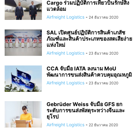
Cargo ร่วมปฏิบัติการเที่ยวบินรักษ์สิ่ง
แวดล้อม
Airfreight Logistics
-
24 ธันวาคม 2020
SAL เปิดศูนย์ปฏิบัติการสินค้าเภสัช
ภัณฑ์และสินค้าประเภทของสดเสียง่าย
แห่งใหม่
Airfreight Logistics
-
23 ธันวาคม 2020
CCA จับมือ IATA ลงนาม MoU
พัฒนาการขนส่งสินค้าควบคุมอุณหภูมิ
Airfreight Logistics
-
23 ธันวาคม 2020
Gebrüder Weiss จับมือ GFS ยก
ระดับการขนส่งพัสดุระหว่างจีนและ
ยุโรป
Airfreight Logistics
-
22 ธันวาคม 2020