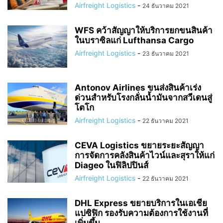
Airfreight Logistics
-
24 ธันวาคม 2021
WFS คว้าสัญญาให้บริการยกขนสินค้า
ในบราซิลแก่ Lufthansa Cargo
Airfreight Logistics
-
23 ธันวาคม 2021
Antonov Airlines ขนส่งสินค้าเร่ง
ด่วนสำหรับโรงกลั่นน้ำมันจากสวีเดนสู่
โตโก
Airfreight Logistics
-
22 ธันวาคม 2021
CEVA Logistics ขยายระยะสัญญา
การจัดการคลังสินค้าไวน์และสุราให้แก่
Diageo ในฟิลิปปินส์
Airfreight Logistics
-
22 ธันวาคม 2021
DHL Express ขยายบริการในเอเชีย
แปซิฟิก รองรับความต้องการใช้งานที่