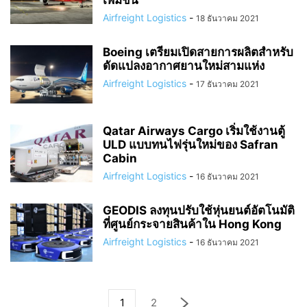
เพิ่มขึ้น
Airfreight Logistics
-
18 ธันวาคม 2021
Boeing เตรียมเปิดสายการผลิตสำหรับ
ดัดแปลงอากาศยานใหม่สามแห่ง
Airfreight Logistics
-
17 ธันวาคม 2021
Qatar Airways Cargo เริ่มใช้งานตู้
ULD แบบทนไฟรุ่นใหม่ของ Safran
Cabin
Airfreight Logistics
-
16 ธันวาคม 2021
GEODIS ลงทุนปรับใช้หุ่นยนต์อัตโนมัติ
ที่ศูนย์กระจายสินค้าใน Hong Kong
Airfreight Logistics
-
16 ธันวาคม 2021
1
2