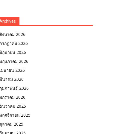
Archives
สิงหาคม 2026
กรกฎาคม 2026
มิถุนายน 2026
พฤษภาคม 2026
เมษายน 2026
มีนาคม 2026
กุมภาพันธ์ 2026
มกราคม 2026
ธันวาคม 2025
พฤศจิกายน 2025
ตุลาคม 2025
กันยายน 2025