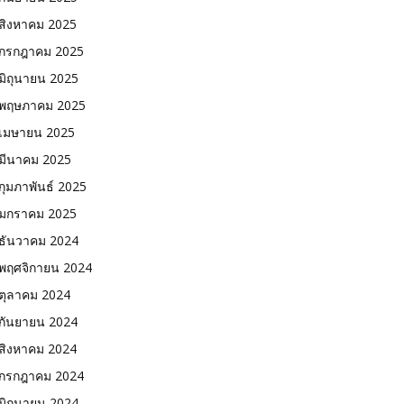
สิงหาคม 2025
กรกฎาคม 2025
มิถุนายน 2025
พฤษภาคม 2025
เมษายน 2025
มีนาคม 2025
กุมภาพันธ์ 2025
มกราคม 2025
ธันวาคม 2024
พฤศจิกายน 2024
ตุลาคม 2024
กันยายน 2024
สิงหาคม 2024
กรกฎาคม 2024
มิถุนายน 2024