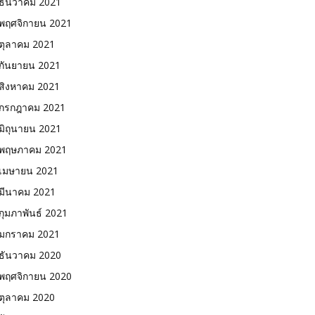
ธันวาคม 2021
พฤศจิกายน 2021
ตุลาคม 2021
กันยายน 2021
สิงหาคม 2021
กรกฎาคม 2021
มิถุนายน 2021
พฤษภาคม 2021
เมษายน 2021
มีนาคม 2021
กุมภาพันธ์ 2021
มกราคม 2021
ธันวาคม 2020
พฤศจิกายน 2020
ตุลาคม 2020