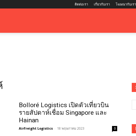
ติดต่อเรา
เกี่ยวกับเรา
โฆษณากับเรา
์
Bolloré Logistics เปิดตัวเที่ยวบิน
รายสัปดาห์เชื่อม Singapore และ
Hainan
Airfreight Logistics
-
18 พฤษภาคม 2023
0