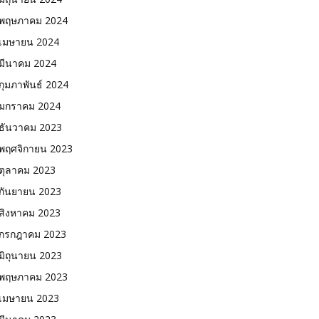
พฤษภาคม 2024
เมษายน 2024
มีนาคม 2024
กุมภาพันธ์ 2024
มกราคม 2024
ธันวาคม 2023
พฤศจิกายน 2023
ตุลาคม 2023
กันยายน 2023
สิงหาคม 2023
กรกฎาคม 2023
มิถุนายน 2023
พฤษภาคม 2023
เมษายน 2023