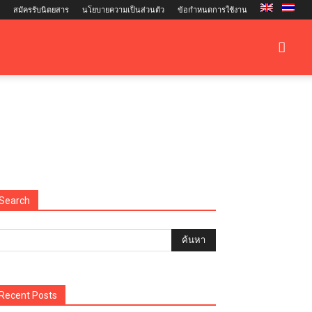
สมัครรับนิตยสาร
นโยบายความเป็นส่วนตัว
ข้อกำหนดการใช้งาน
Search
Recent Posts