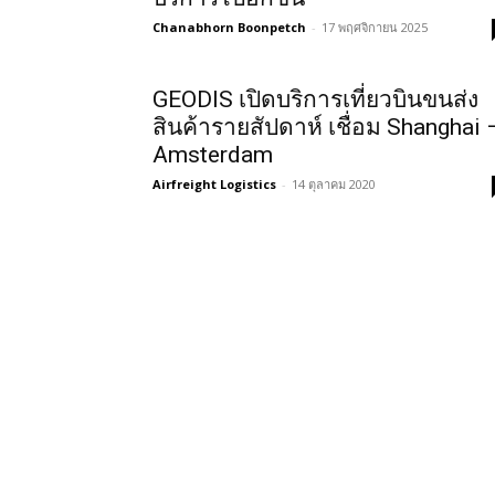
Chanabhorn Boonpetch
-
17 พฤศจิกายน 2025
GEODIS เปิดบริการเที่ยวบินขนส่ง
สินค้ารายสัปดาห์ เชื่อม Shanghai 
Amsterdam
Airfreight Logistics
-
14 ตุลาคม 2020