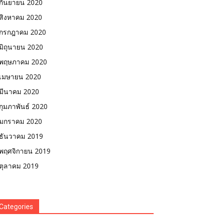
กันยายน 2020
สิงหาคม 2020
กรกฎาคม 2020
มิถุนายน 2020
พฤษภาคม 2020
เมษายน 2020
มีนาคม 2020
กุมภาพันธ์ 2020
มกราคม 2020
ธันวาคม 2019
พฤศจิกายน 2019
ตุลาคม 2019
Categories