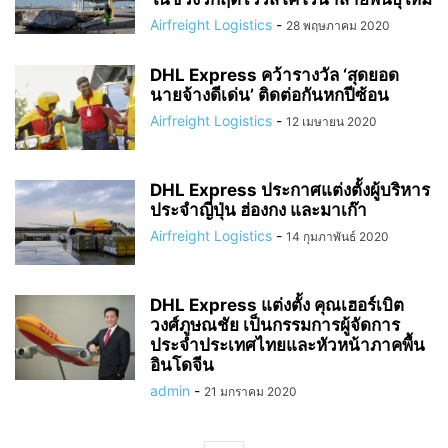
Airfreight Logistics
-
28 พฤษภาคม 2020
DHL Express คว้ารางวัล ‘สุดยอด
นายจ้างดีเด่น’ ติดต่อกันหกปีซ้อน
Airfreight Logistics
-
12 เมษายน 2020
DHL Express ประกาศแต่งตั้งผู้บริหาร
ประจำญี่ปุ่น ฮ่องกง และมาเก๊า
Airfreight Logistics
-
14 กุมภาพันธ์ 2020
DHL Express แต่งตั้ง คุณเฮอร์เบิต
วงศ์ภูษณชัย เป็นกรรมการผู้จัดการ
ประจำประเทศไทยและหัวหน้าภาคพื้น
อินโดจีน
admin
-
21 มกราคม 2020