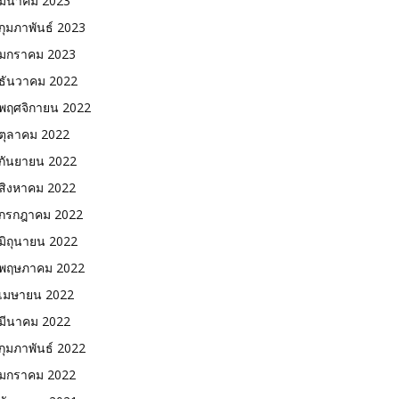
มีนาคม 2023
กุมภาพันธ์ 2023
มกราคม 2023
ธันวาคม 2022
พฤศจิกายน 2022
ตุลาคม 2022
กันยายน 2022
สิงหาคม 2022
กรกฎาคม 2022
มิถุนายน 2022
พฤษภาคม 2022
เมษายน 2022
มีนาคม 2022
กุมภาพันธ์ 2022
มกราคม 2022