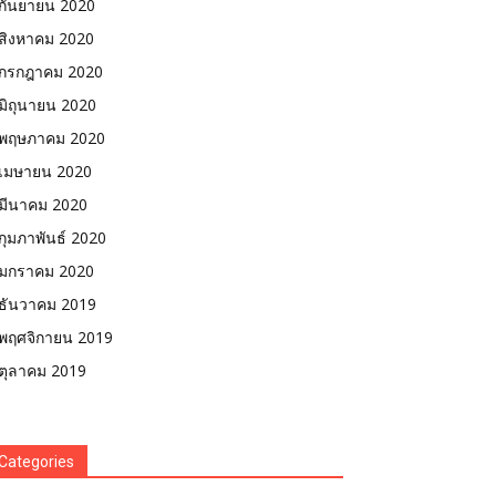
กันยายน 2020
สิงหาคม 2020
กรกฎาคม 2020
มิถุนายน 2020
พฤษภาคม 2020
เมษายน 2020
มีนาคม 2020
กุมภาพันธ์ 2020
มกราคม 2020
ธันวาคม 2019
พฤศจิกายน 2019
ตุลาคม 2019
Categories