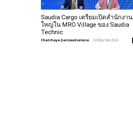
Saudia Cargo เตรียมเปิดสำนักงาน
ใหญ่ใน MRO Village ของ Saudia
Technic
Chatchaya Jianswatvatana
-
24 มิถุนายน 2024