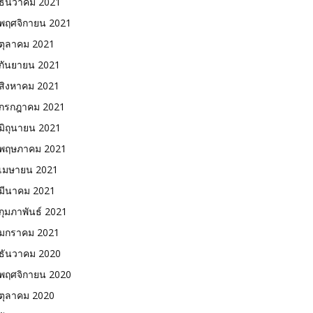
ธันวาคม 2021
พฤศจิกายน 2021
ตุลาคม 2021
กันยายน 2021
สิงหาคม 2021
กรกฎาคม 2021
มิถุนายน 2021
พฤษภาคม 2021
เมษายน 2021
มีนาคม 2021
กุมภาพันธ์ 2021
มกราคม 2021
ธันวาคม 2020
พฤศจิกายน 2020
ตุลาคม 2020