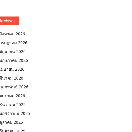
Archives
สิงหาคม 2026
กรกฎาคม 2026
มิถุนายน 2026
พฤษภาคม 2026
เมษายน 2026
มีนาคม 2026
กุมภาพันธ์ 2026
มกราคม 2026
ธันวาคม 2025
พฤศจิกายน 2025
ตุลาคม 2025
กันยายน 2025