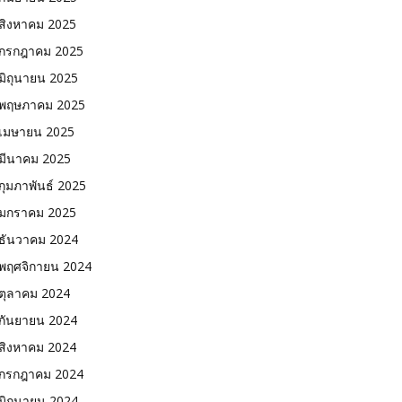
สิงหาคม 2025
กรกฎาคม 2025
มิถุนายน 2025
พฤษภาคม 2025
เมษายน 2025
มีนาคม 2025
กุมภาพันธ์ 2025
มกราคม 2025
ธันวาคม 2024
พฤศจิกายน 2024
ตุลาคม 2024
กันยายน 2024
สิงหาคม 2024
กรกฎาคม 2024
มิถุนายน 2024