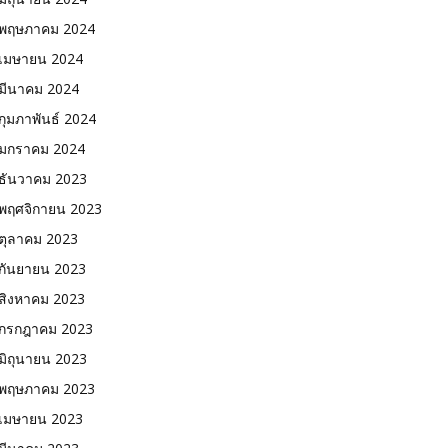
พฤษภาคม 2024
เมษายน 2024
มีนาคม 2024
กุมภาพันธ์ 2024
มกราคม 2024
ธันวาคม 2023
พฤศจิกายน 2023
ตุลาคม 2023
กันยายน 2023
สิงหาคม 2023
กรกฎาคม 2023
มิถุนายน 2023
พฤษภาคม 2023
เมษายน 2023