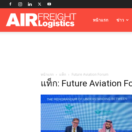
Airfreight
หน้าแรก
ข่าว
Logistics
หน้าแรก
แท็ก
Future Aviation Forum
แท็ก: Future Aviation 