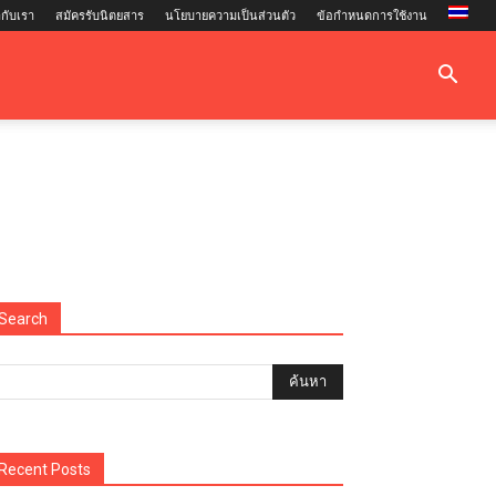
กับเรา
สมัครรับนิตยสาร
นโยบายความเป็นส่วนตัว
ข้อกำหนดการใช้งาน
Search
Recent Posts