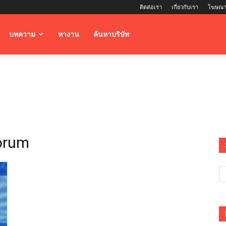
ติดต่อเรา
เกี่ยวกับเรา
โฆษณา
บทความ
หางาน
ค้นหาบริษัท
Forum