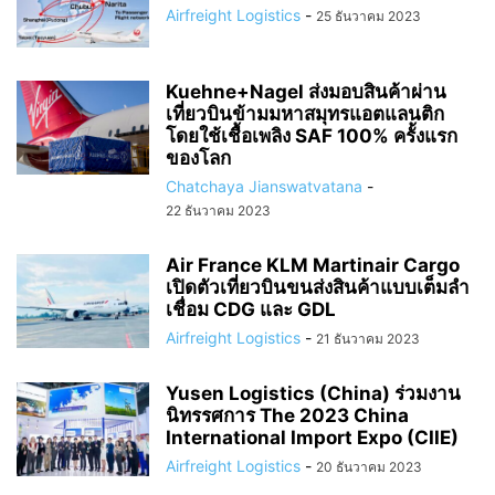
Airfreight Logistics
-
25 ธันวาคม 2023
Kuehne+Nagel ส่งมอบสินค้าผ่าน
เที่ยวบินข้ามมหาสมุทรแอตแลนติก
โดยใช้เชื้อเพลิง SAF 100% ครั้งแรก
ของโลก
Chatchaya Jianswatvatana
-
22 ธันวาคม 2023
Air France KLM Martinair Cargo
เปิดตัวเที่ยวบินขนส่งสินค้าแบบเต็มลำ
เชื่อม CDG และ GDL
Airfreight Logistics
-
21 ธันวาคม 2023
Yusen Logistics (China) ร่วมงาน
นิทรรศการ The 2023 China
International Import Expo (CIIE)
Airfreight Logistics
-
20 ธันวาคม 2023