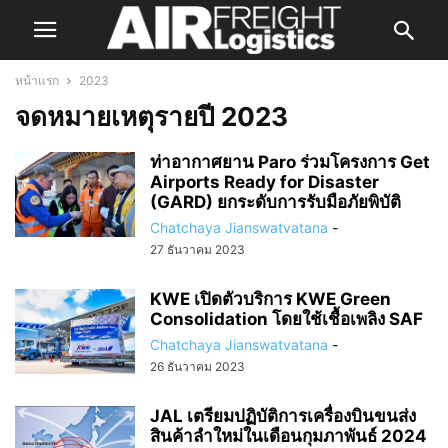
หน้าแรก
2023
จดหมายเหตุรายปี 2023
ท่าอากาศยาน Paro ร่วมโครงการ Get
Airports Ready for Disaster
(GARD) ยกระดับการรับมือภัยพิบัติ
Chatchaya Jianswatvatana
-
27 ธันวาคม 2023
KWE เปิดตัวบริการ KWE Green
Consolidation โดยใช้เชื้อเพลิง SAF
Chatchaya Jianswatvatana
-
26 ธันวาคม 2023
JAL เตรียมปฏิบัติการเครื่องบินขนส่ง
สินค้าลำใหม่ในเดือนกุมภาพันธ์ 2024