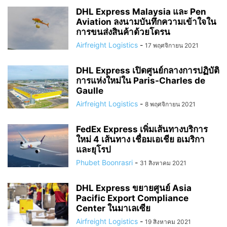
DHL Express Malaysia และ Pen
Aviation ลงนามบันทึกความเข้าใจใน
การขนส่งสินค้าด้วยโดรน
Airfreight Logistics
-
17 พฤศจิกายน 2021
DHL Express เปิดศูนย์กลางการปฏิบัติ
การแห่งใหม่ใน Paris-Charles de
Gaulle
Airfreight Logistics
-
8 พฤศจิกายน 2021
FedEx Express เพิ่มเส้นทางบริการ
ใหม่ 4 เส้นทาง เชื่อมเอเชีย อเมริกา
และยุโรป
Phubet Boonrasri
-
31 สิงหาคม 2021
DHL Express ขยายศูนย์ Asia
Pacific Export Compliance
Center ในมาเลเซีย
Airfreight Logistics
-
19 สิงหาคม 2021